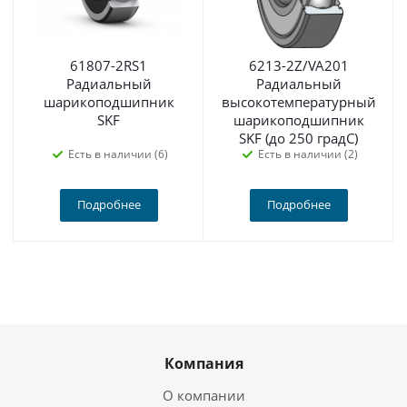
61807-2RS1
6213-2Z/VA201
Радиальный
Радиальный
шарикоподшипник
высокотемпературный
SKF
шарикоподшипник
SKF (до 250 градС)
Есть в наличии (6)
Есть в наличии (2)
Подробнее
Подробнее
Компания
О компании