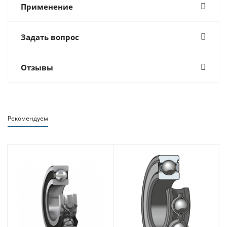
Применение
Задать вопрос
Отзывы
Рекомендуем