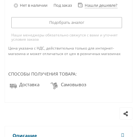
Нет в наличии
Под заказ
Нашли дешевле?
Подобрать аналог
Наши менеджеры обязательно свяжутся с вами и уточнят
условия заказа
Цена указана с НДС, действительна только для интернет-
магазина и может отличаться от цен в розничных магазинах
СПОСОБЫ ПОЛУЧЕНИЯ ТОВАРА:
Доставка
Самовывоз
Описание