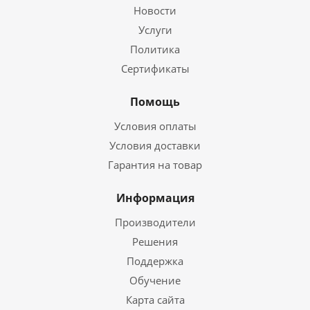
Новости
Услуги
Политика
Сертификаты
Помощь
Условия оплаты
Условия доставки
Гарантия на товар
Информация
Производители
Решения
Поддержка
Обучение
Карта сайта