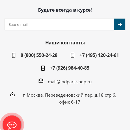
Будьте всегда в курсе!
Наши контакты
8 (800) 550-24-28
+7 (495) 120-24-61
+7 (926) 984-40-85
mail@indpart-shop.ru
г. Москва, Переведеновский пер, д.18 стр.6,
офис 6-17