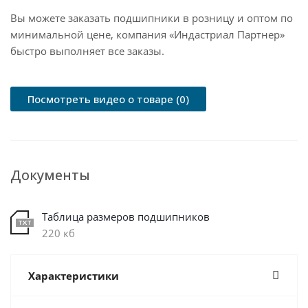
Вы можете заказать подшипники в розницу и оптом по
минимальной цене, компания «Индастриал Партнер»
быстро выполняет все заказы.
Посмотреть видео о товаре (0)
Документы
Таблица размеров подшипников
220 кб
Характеристики