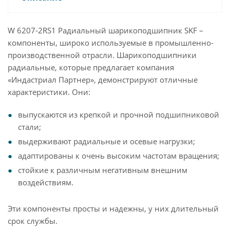
W 6207-2RS1 Радиальный шарикоподшипник SKF –
компоненты, широко используемые в промышленно-
производственной отрасли. Шарикоподшипники
радиальные, которые предлагает компания
«Индастриал Партнер», демонстрируют отличные
характеристики. Они:
выпускаются из крепкой и прочной подшипниковой
стали;
выдерживают радиальные и осевые нагрузки;
адаптированы к очень высоким частотам вращения;
стойкие к различным негативным внешним
воздействиям.
Эти компоненты просты и надежны, у них длительный
срок службы.