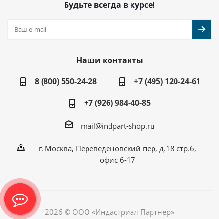
Будьте всегда в курсе!
Наши контакты
8 (800) 550-24-28
+7 (495) 120-24-61
+7 (926) 984-40-85
mail@indpart-shop.ru
г. Москва, Переведеновский пер, д.18 стр.6,
офис 6-17
2026 © ООО «Индастриал Партнер»