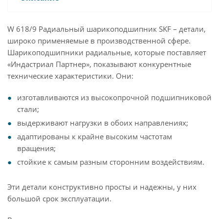
W 618/9 Радиальный шарикоподшипник SKF – детали,
широко применяемые в производственной сфере.
Шарикоподшипники радиальные, которые поставляет
«Индастриал Партнер», показывают конкурентные
технические характеристики. Они:
изготавливаются из высокопрочной подшипниковой
стали;
выдерживают нагрузки в обоих направлениях;
адаптированы к крайне высоким частотам
вращения;
стойкие к самым разным сторонним воздействиям.
Эти детали конструктивно просты и надежны, у них
большой срок эксплуатации.