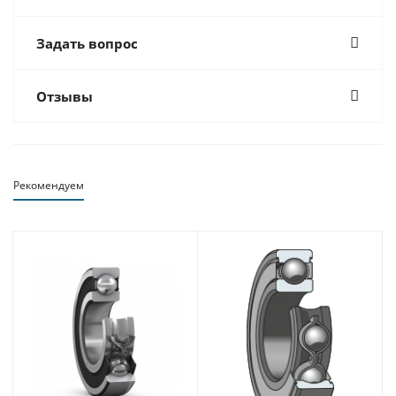
Задать вопрос
Отзывы
Рекомендуем