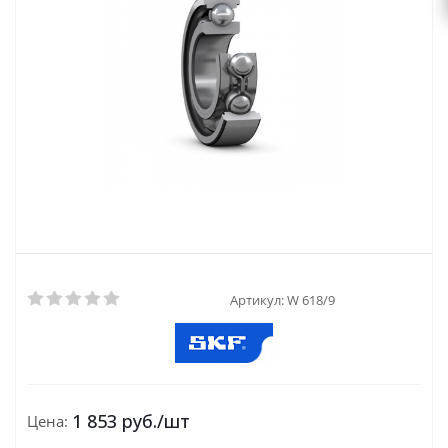
Артикул:
W 618/9
1 853
руб.
/шт
Цена: