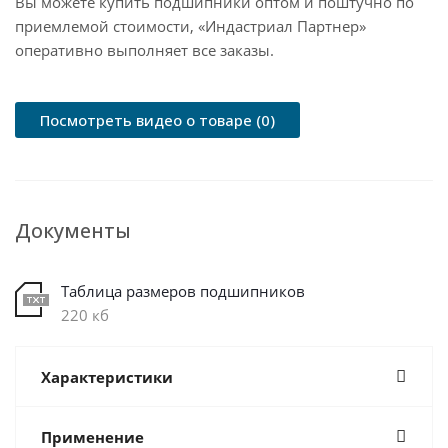
Вы можете купить подшипники оптом и поштучно по
приемлемой стоимости, «Индастриал Партнер»
оперативно выполняет все заказы.
Посмотреть видео о товаре (0)
Документы
Таблица размеров подшипников
220 кб
Характеристики
Применение