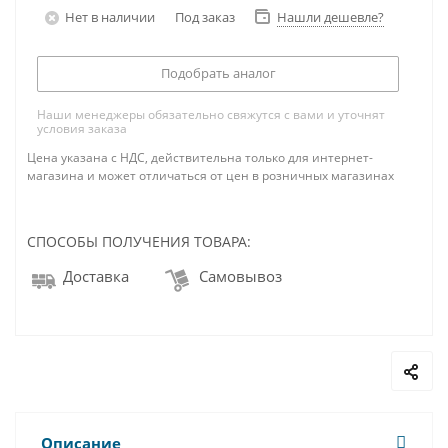
Нет в наличии
Под заказ
Нашли дешевле?
Подобрать аналог
Наши менеджеры обязательно свяжутся с вами и уточнят
условия заказа
Цена указана с НДС, действительна только для интернет-
магазина и может отличаться от цен в розничных магазинах
СПОСОБЫ ПОЛУЧЕНИЯ ТОВАРА:
Доставка
Самовывоз
Описание