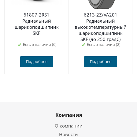
61807-2RS1
6213-2Z/VA201
Радиальный
Радиальный
шарикоподшипник
высокотемпературный
SKF
шарикоподшипник
SKF (до 250 градС)
Есть в наличии (6)
Есть в наличии (2)
Подробнее
Подробнее
Компания
О компании
Новости