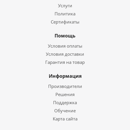
Услуги
Политика
Сертификаты
Помощь
Условия оплаты
Условия доставки
Гарантия на товар
Информация
Производители
Решения
Поддержка
Обучение
Карта сайта