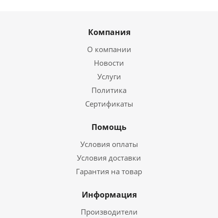
Компания
О компании
Новости
Услуги
Политика
Сертификаты
Помощь
Условия оплаты
Условия доставки
Гарантия на товар
Информация
Производители