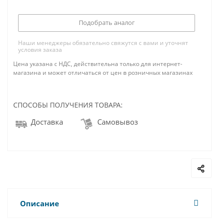
Подобрать аналог
Наши менеджеры обязательно свяжутся с вами и уточнят
условия заказа
Цена указана с НДС, действительна только для интернет-
магазина и может отличаться от цен в розничных магазинах
СПОСОБЫ ПОЛУЧЕНИЯ ТОВАРА:
Доставка
Самовывоз
Описание