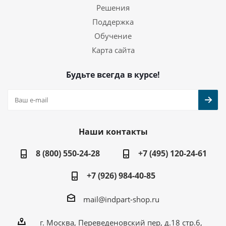
Решения
Поддержка
Обучение
Карта сайта
Будьте всегда в курсе!
Наши контакты
8 (800) 550-24-28
+7 (495) 120-24-61
+7 (926) 984-40-85
mail@indpart-shop.ru
г. Москва, Переведеновский пер, д.18 стр.6,