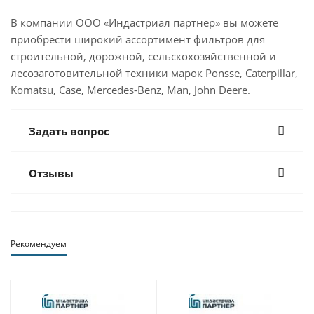
В компании ООО «Индастриал партнер» вы можете
приобрести широкий ассортимент фильтров для
строительной, дорожной, сельскохозяйственной и
лесозаготовительной техники марок Ponsse, Caterpillar,
Komatsu, Case, Mercedes-Benz, Man, John Deere.
Задать вопрос
Отзывы
Рекомендуем