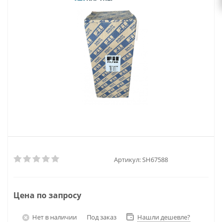
Артикул:
SH67588
Цена по запросу
Нет в наличии
Под заказ
Нашли дешевле?