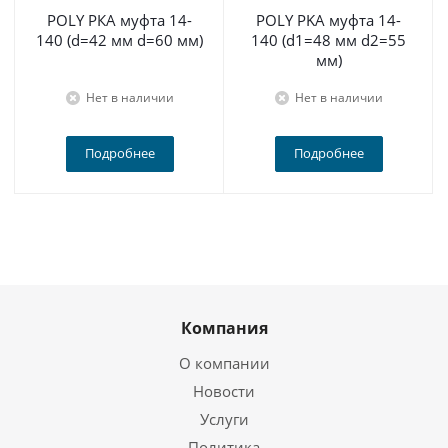
POLY РКА муфта 14-
POLY PKA муфта 14-
140 (d=42 мм d=60 мм)
140 (d1=48 мм d2=55
мм)
Нет в наличии
Нет в наличии
Подробнее
Подробнее
Компания
О компании
Новости
Услуги
Политика