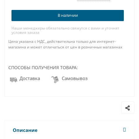
В наличии
Наши менеджеры обязательно свяжутся с вами и уточнят
условия заказа
Цена указана с НДС, действительна только для интернет-
магазина и может отличаться от цен в розничных магазинах
СПОСОБЫ ПОЛУЧЕНИЯ ТОВАРА:
Доставка
Самовывоз
Описание