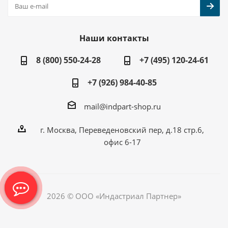
Наши контакты
8 (800) 550-24-28
+7 (495) 120-24-61
+7 (926) 984-40-85
mail@indpart-shop.ru
г. Москва, Переведеновский пер, д.18 стр.6,
офис 6-17
2026 © ООО «Индастриал Партнер»