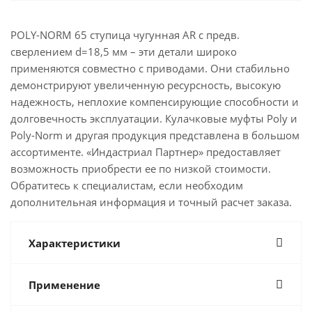
POLY-NORM 65 ступица чугунная AR с предв.
сверлением d=18,5 мм – эти детали широко
применяются совместно с приводами. Они стабильно
демонстрируют увеличенную ресурсность, высокую
надежность, неплохие компенсирующие способности и
долговечность эксплуатации. Кулачковые муфты Poly и
Poly-Norm и другая продукция представлена в большом
ассортименте. «Индастриал Партнер» предоставляет
возможность приобрести ее по низкой стоимости.
Обратитесь к специалистам, если необходим
дополнительная информация и точный расчет заказа.
Характеристики
Применение