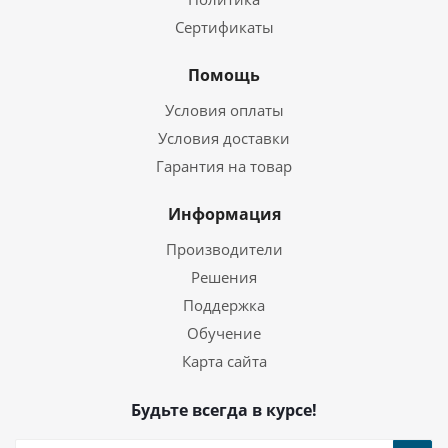
Сертификаты
Помощь
Условия оплаты
Условия доставки
Гарантия на товар
Информация
Производители
Решения
Поддержка
Обучение
Карта сайта
Будьте всегда в курсе!