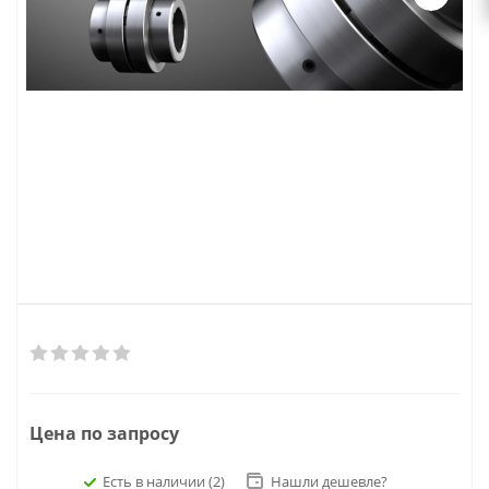
Цена по запросу
Есть в наличии
(2)
Нашли дешевле?