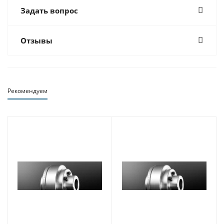
Задать вопрос
Отзывы
Рекомендуем