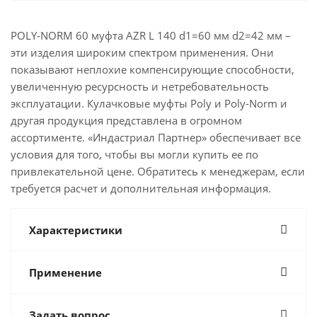
POLY-NORM 60 муфта AZR L 140 d1=60 мм d2=42 мм –
эти изделия широким спектром применения. Они
показывают неплохие компенсирующие способности,
увеличенную ресурсность и нетребовательность
эксплуатации. Кулачковые муфты Poly и Poly-Norm и
другая продукция представлена в огромном
ассортименте. «Индастриал Партнер» обеспечивает все
условия для того, чтобы вы могли купить ее по
привлекательной цене. Обратитесь к менеджерам, если
требуется расчет и дополнительная информация.
Характеристики
Применение
Задать вопрос