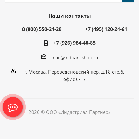
Наши контакты
8 (800) 550-24-28
+7 (495) 120-24-61
+7 (926) 984-40-85
mail@indpart-shop.ru
г. Москва, Переведеновский пер, д.18 стр.6,
офис 6-17
2026 © ООО «Индастриал Партнер»