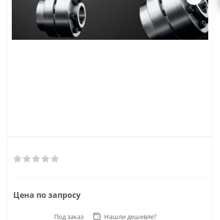
Цена по запросу
Под заказ
Нашли дешевле?