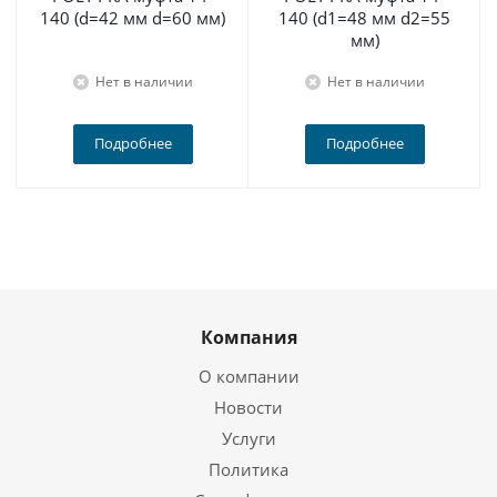
140 (d=42 мм d=60 мм)
140 (d1=48 мм d2=55
мм)
Нет в наличии
Нет в наличии
Подробнее
Подробнее
Компания
О компании
Новости
Услуги
Политика