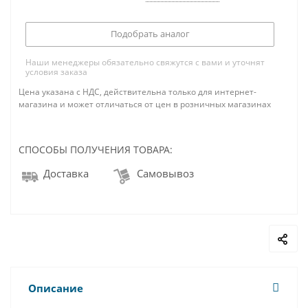
Подобрать аналог
Наши менеджеры обязательно свяжутся с вами и уточнят
условия заказа
Цена указана с НДС, действительна только для интернет-
магазина и может отличаться от цен в розничных магазинах
СПОСОБЫ ПОЛУЧЕНИЯ ТОВАРА:
Доставка
Самовывоз
Описание