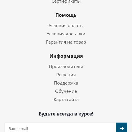
Сертификаты
Помощь
Условия оплаты
Условия доставки
Гарантия на товар
Информация
Производители
Решения
Поддержка
Обучение
Карта сайта
Будьте всегда в курсе!