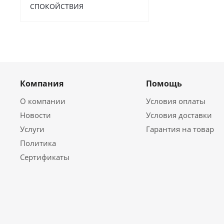
СПОКОЙСТВИЯ
Компания
Помощь
О компании
Условия оплаты
Новости
Условия доставки
Услуги
Гарантия на товар
Политика
Сертификаты