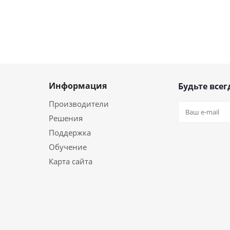
Информация
Будьте всег
Производители
Решения
Поддержка
Обучение
Карта сайта