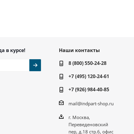
да в курсе!
Наши контакты
8 (800) 550-24-28
+7 (495) 120-24-61
+7 (926) 984-40-85
mail@indpart-shop.ru
г. Москва,
Переведеновский
пер, д.18 стр.6, офис