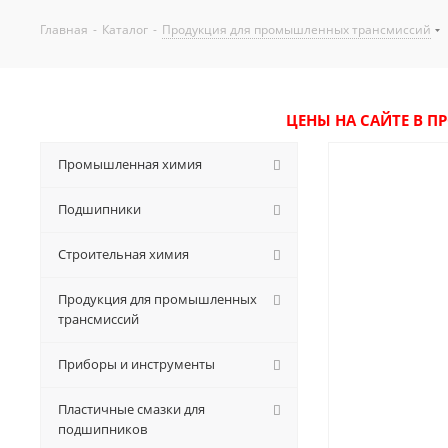
Главная
-
Каталог
-
Продукция для промышленных трансмиссий
ЦЕНЫ НА САЙТЕ В П
Промышленная химия
Подшипники
Строительная химия
Продукция для промышленных
трансмиссий
Приборы и инструменты
Пластичные смазки для
подшипников