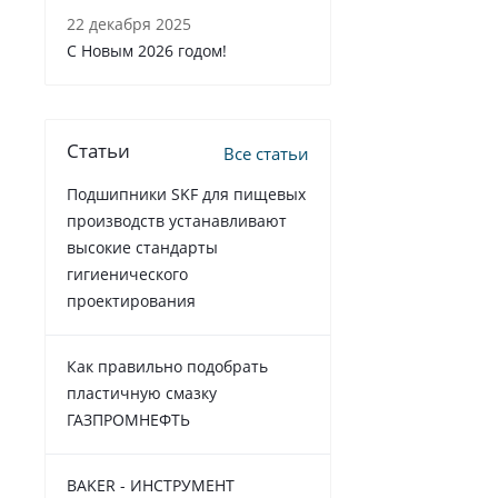
22 декабря 2025
C Новым 2026 годом!
Статьи
Все статьи
Подшипники SKF для пищевых
производств устанавливают
высокие стандарты
гигиенического
проектирования
Как правильно подобрать
пластичную смазку
ГАЗПРОМНЕФТЬ
BAKER - ИНСТРУМЕНТ