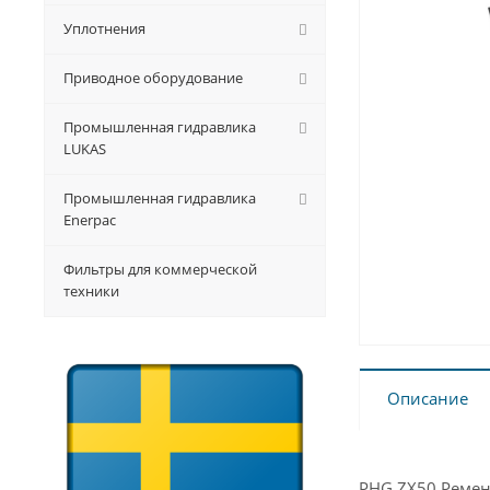
Уплотнения
Приводное оборудование
Промышленная гидравлика
LUKAS
Промышленная гидравлика
Enerpac
Фильтры для коммерческой
техники
Описание
PHG ZX50 Ремен