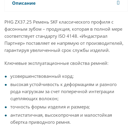
Описание
PHG ZX37.25 Ремень SKF классического профиля с
фасонным зубом – продукция, которая в полной мере
соответствует стандарту ISO 4148. «Индастриал
Партнер» поставляет ее напрямую от производителей,
гарантируя увеличенный срок службы изделий.
Ключевые эксплуатационные свойства ремней:
усовершенствованный корд;
высокая устойчивость к деформациям и разного
рода нагрузкам за счет поперечной интеграции
сцепляющих волокон;
точность формы изделия и размера;
антистатичная, высокопрочная и малостойкая
обертка приводного ремня.