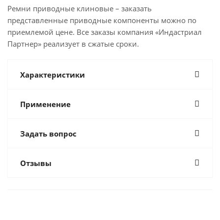
Ремни приводные клиновые – заказать
представленные приводные компоненты можно по
приемлемой цене. Все заказы компания «Индастриал
Партнер» реализует в сжатые сроки.
Характеристики
Применение
Задать вопрос
Отзывы