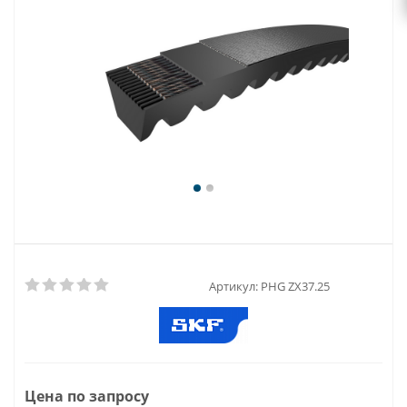
Артикул:
PHG ZX37.25
Цена по запросу