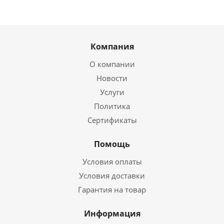
Компания
О компании
Новости
Услуги
Политика
Сертификаты
Помощь
Условия оплаты
Условия доставки
Гарантия на товар
Информация