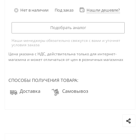
Нет в наличии
Под заказ
Нашли дешевле?
Подобрать аналог
Наши менеджеры обязательно свяжутся с вами и уточнят
условия заказа
Цена указана с НДС, действительна только для интернет-
магазина и может отличаться от цен в розничных магазинах
СПОСОБЫ ПОЛУЧЕНИЯ ТОВАРА:
Доставка
Самовывоз