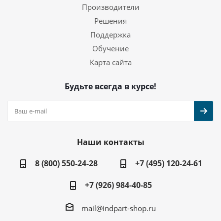
Производители
Решения
Поддержка
Обучение
Карта сайта
Будьте всегда в курсе!
Наши контакты
8 (800) 550-24-28
+7 (495) 120-24-61
+7 (926) 984-40-85
mail@indpart-shop.ru