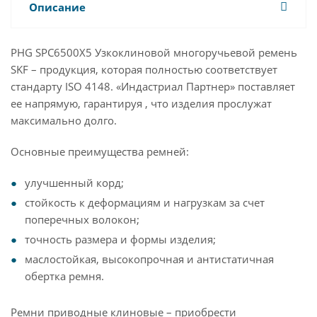
Описание
PHG SPC6500X5 Узкоклиновой многоручьевой ремень
SKF – продукция, которая полностью соответствует
стандарту ISO 4148. «Индастриал Партнер» поставляет
ее напрямую, гарантируя , что изделия прослужат
максимально долго.
Основные преимущества ремней:
улучшенный корд;
стойкость к деформациям и нагрузкам за счет
поперечных волокон;
точность размера и формы изделия;
маслостойкая, высокопрочная и антистатичная
обертка ремня.
Ремни приводные клиновые – приобрести