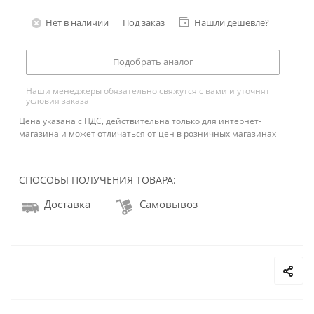
Нет в наличии
Под заказ
Нашли дешевле?
Подобрать аналог
Наши менеджеры обязательно свяжутся с вами и уточнят
условия заказа
Цена указана с НДС, действительна только для интернет-
магазина и может отличаться от цен в розничных магазинах
СПОСОБЫ ПОЛУЧЕНИЯ ТОВАРА:
Доставка
Самовывоз