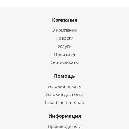
Компания
О компании
Новости
Услуги
Политика
Сертификаты
Помощь
Условия оплаты
Условия доставки
Гарантия на товар
Информация
Производители