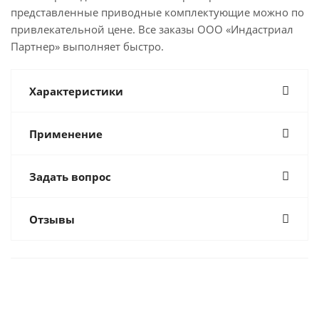
представленные приводные комплектующие можно по
привлекательной цене. Все заказы ООО «Индастриал
Партнер» выполняет быстро.
Характеристики
Применение
Задать вопрос
Отзывы