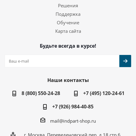
Решения
Поддержка
Обучение
Карта сайта
Будьте всегда в курсе!
Наши контакты
8 (800) 550-24-28
+7 (495) 120-24-61
+7 (926) 984-40-85
mail@indpart-shop.ru
г. Москва, Переведеновский пер, д.18 стр.6,