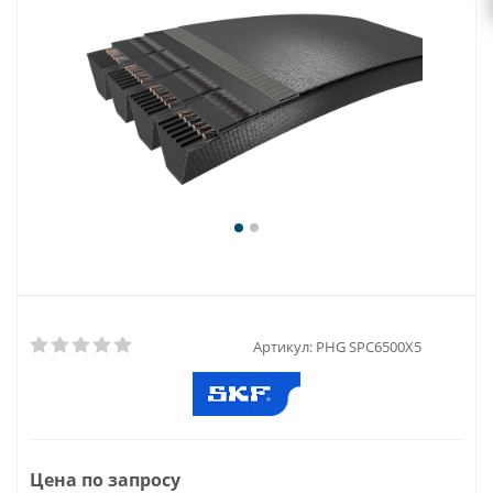
Артикул:
PHG SPC6500X5
Цена по запросу