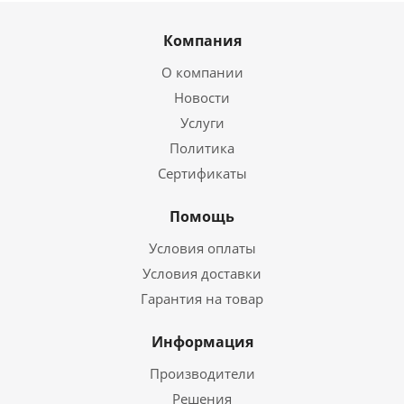
Компания
О компании
Новости
Услуги
Политика
Сертификаты
Помощь
Условия оплаты
Условия доставки
Гарантия на товар
Информация
Производители
Решения