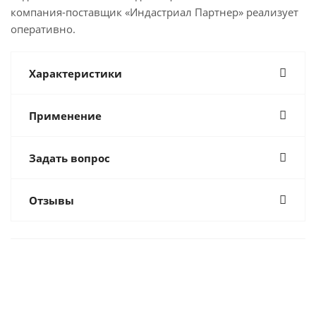
компания-поставщик «Индастриал Партнер» реализует
оперативно.
Характеристики
Применение
Задать вопрос
Отзывы