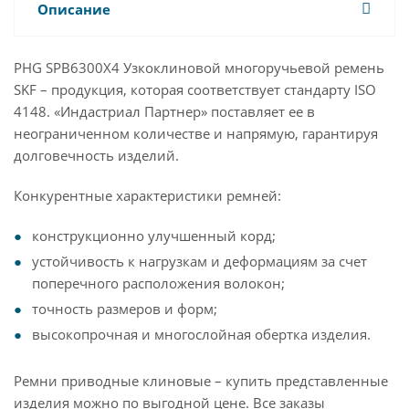
Описание
PHG SPB6300X4 Узкоклиновой многоручьевой ремень
SKF – продукция, которая соответствует стандарту ISO
4148. «Индастриал Партнер» поставляет ее в
неограниченном количестве и напрямую, гарантируя
долговечность изделий.
Конкурентные характеристики ремней:
конструкционно улучшенный корд;
устойчивость к нагрузкам и деформациям за счет
поперечного расположения волокон;
точность размеров и форм;
высокопрочная и многослойная обертка изделия.
Ремни приводные клиновые – купить представленные
изделия можно по выгодной цене. Все заказы