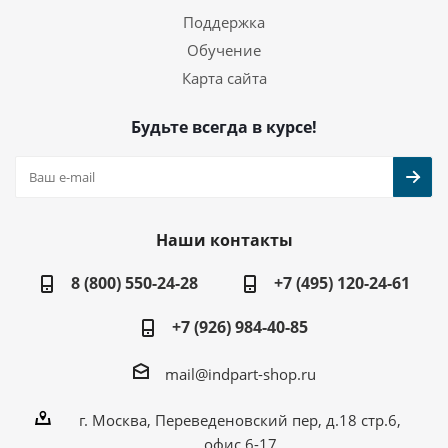
Поддержка
Обучение
Карта сайта
Будьте всегда в курсе!
Наши контакты
8 (800) 550-24-28
+7 (495) 120-24-61
+7 (926) 984-40-85
mail@indpart-shop.ru
г. Москва, Переведеновский пер, д.18 стр.6,
офис 6-17