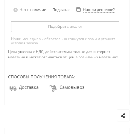
Нет в наличии
Под заказ
Нашли дешевле?
Подобрать аналог
Наши менеджеры обязательно свяжутся с вами и уточнят
условия заказа
Цена указана с НДС, действительна только для интернет-
магазина и может отличаться от цен в розничных магазинах
СПОСОБЫ ПОЛУЧЕНИЯ ТОВАРА:
Доставка
Самовывоз