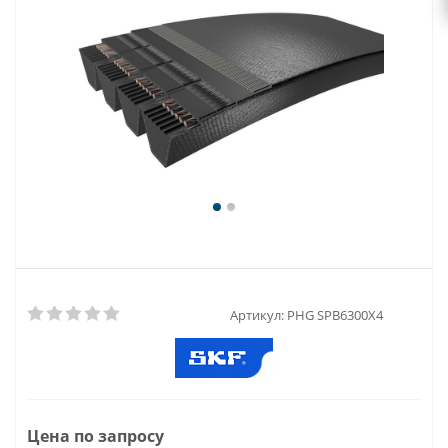
Артикул:
PHG SPB6300X4
Цена по запросу