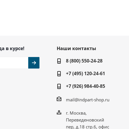
да в курсе!
Наши контакты
8 (800) 550-24-28
+7 (495) 120-24-61
+7 (926) 984-40-85
mail@indpart-shop.ru
г. Москва,
Переведеновский
пер, д.18 стр.6, офис