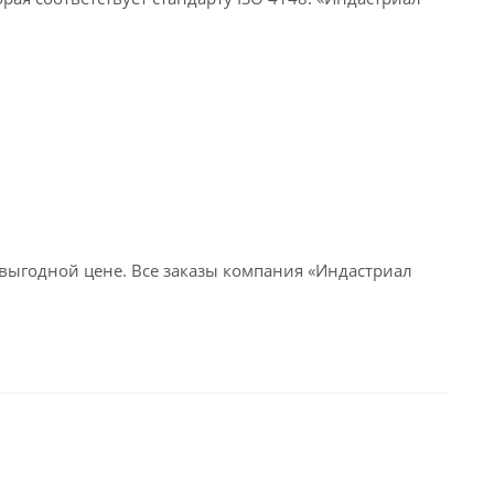
выгодной цене. Все заказы компания «Индастриал