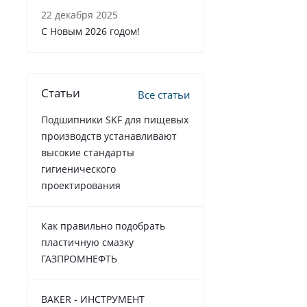
22 декабря 2025
C Новым 2026 годом!
Статьи
Все статьи
Подшипники SKF для пищевых
производств устанавливают
высокие стандарты
гигиенического
проектирования
Как правильно подобрать
пластичную смазку
ГАЗПРОМНЕФТЬ
BAKER - ИНСТРУМЕНТ