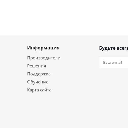
Информация
Будьте всег
Производители
Решения
Поддержка
Обучение
Карта сайта