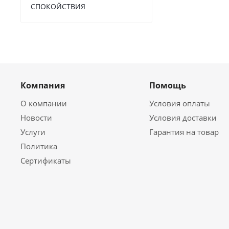
СПОКОЙСТВИЯ
Компания
Помощь
О компании
Условия оплаты
Новости
Условия доставки
Услуги
Гарантия на товар
Политика
Сертификаты