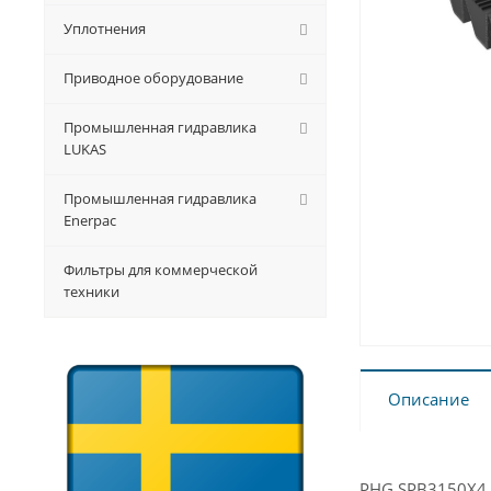
Уплотнения
Приводное оборудование
Промышленная гидравлика
LUKAS
Промышленная гидравлика
Enerpac
Фильтры для коммерческой
техники
Описание
PHG SPB3150X4 