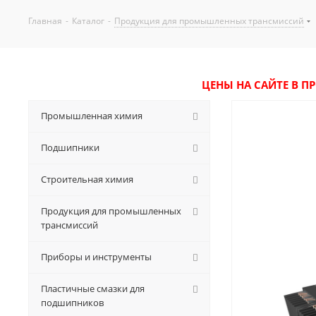
Главная
-
Каталог
-
Продукция для промышленных трансмиссий
ЦЕНЫ НА САЙТЕ В П
Промышленная химия
Подшипники
Строительная химия
Продукция для промышленных
трансмиссий
Приборы и инструменты
Пластичные смазки для
подшипников