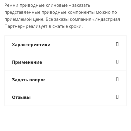
Ремни приводные клиновые – заказать
представленные приводные компоненты можно по
приемлемой цене. Все заказы компания «Индастриал
Партнер» реализует в сжатые сроки.
Характеристики
Применение
Задать вопрос
Отзывы