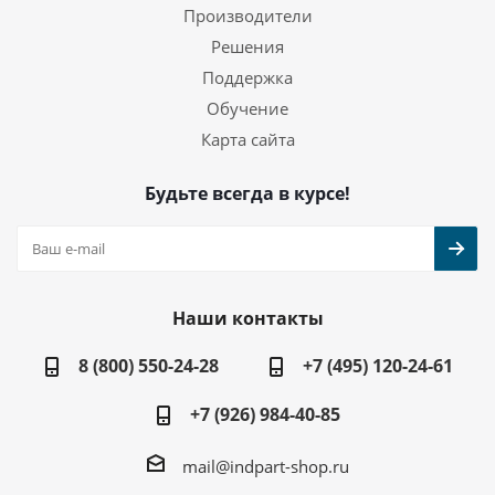
Производители
Решения
Поддержка
Обучение
Карта сайта
Будьте всегда в курсе!
Наши контакты
8 (800) 550-24-28
+7 (495) 120-24-61
+7 (926) 984-40-85
mail@indpart-shop.ru