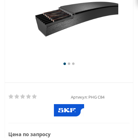
Артикул:
PHG C84
Цена по запросу