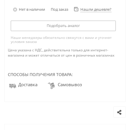
Нет в наличии
Под заказ
Нашли дешевле?
Подобрать аналог
Наши менеджеры обязательно свяжутся с вами и уточнят
условия заказа
Цена указана с НДС, действительна только для интернет-
магазина и может отличаться от цен в розничных магазинах
СПОСОБЫ ПОЛУЧЕНИЯ ТОВАРА:
Доставка
Самовывоз