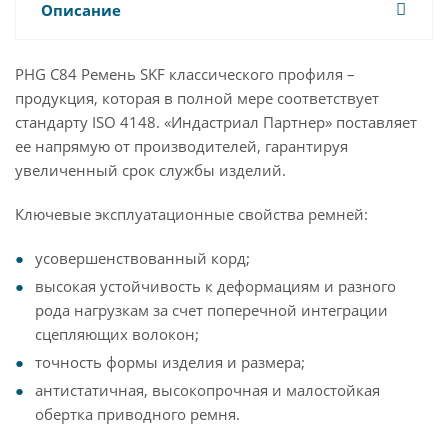
Описание
PHG C84 Ремень SKF классического профиля –
продукция, которая в полной мере соответствует
стандарту ISO 4148. «Индастриал Партнер» поставляет
ее напрямую от производителей, гарантируя
увеличенный срок службы изделий.
Ключевые эксплуатационные свойства ремней:
усовершенствованный корд;
высокая устойчивость к деформациям и разного
рода нагрузкам за счет поперечной интеграции
сцепляющих волокон;
точность формы изделия и размера;
антистатичная, высокопрочная и малостойкая
обертка приводного ремня.