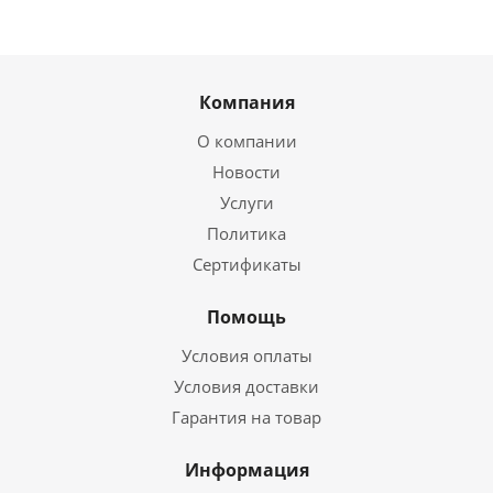
Компания
О компании
Новости
Услуги
Политика
Сертификаты
Помощь
Условия оплаты
Условия доставки
Гарантия на товар
Информация