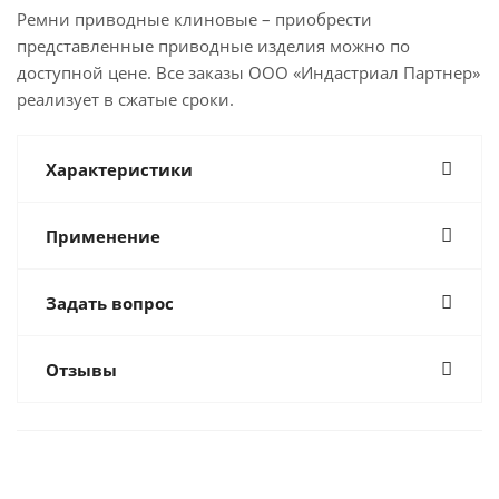
Ремни приводные клиновые – приобрести
представленные приводные изделия можно по
доступной цене. Все заказы ООО «Индастриал Партнер»
реализует в сжатые сроки.
Характеристики
Применение
Задать вопрос
Отзывы