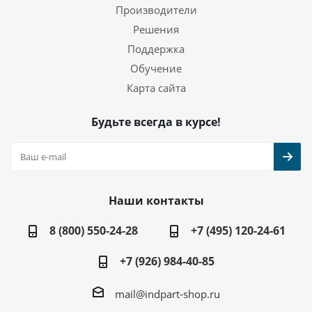
Производители
Решения
Поддержка
Обучение
Карта сайта
Будьте всегда в курсе!
Наши контакты
8 (800) 550-24-28
+7 (495) 120-24-61
+7 (926) 984-40-85
mail@indpart-shop.ru