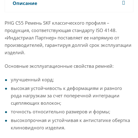
Описание
PHG C55 Ремень SKF классического профиля –
продукция, соответствующая стандарту ISO 4148.
«Индастриал Партнер» поставляет ее напрямую от
производителей, гарантируя долгий срок эксплуатации
изделий.
Основные эксплуатационные свойства ремней:
улучшенный корд;
высокая устойчивость к деформациям и разного
рода нагрузкам за счет поперечной интеграции
сцепляющих волокон;
точность относительно размеров и формы;
высокопрочная и устойчивая к антистатике обертка
клиновидного изделия.