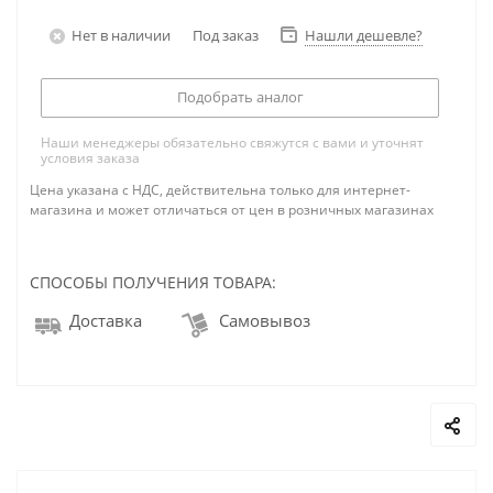
Нет в наличии
Под заказ
Нашли дешевле?
Подобрать аналог
Наши менеджеры обязательно свяжутся с вами и уточнят
условия заказа
Цена указана с НДС, действительна только для интернет-
магазина и может отличаться от цен в розничных магазинах
СПОСОБЫ ПОЛУЧЕНИЯ ТОВАРА:
Доставка
Самовывоз