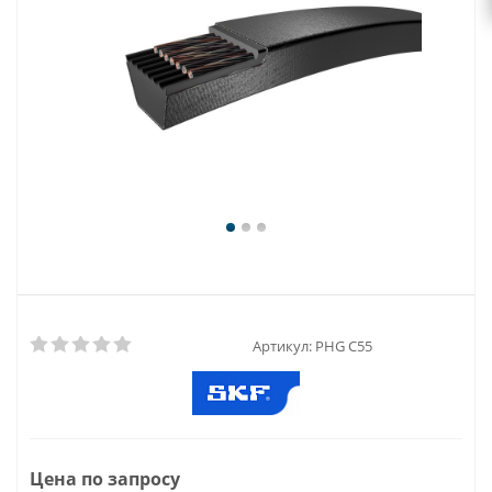
Артикул:
PHG C55
Цена по запросу