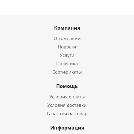
Компания
О компании
Новости
Услуги
Политика
Сертификаты
Помощь
Условия оплаты
Условия доставки
Гарантия на товар
Информация