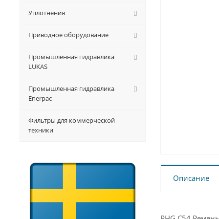
Уплотнения
Приводное оборудование
Промышленная гидравлика
LUKAS
Промышленная гидравлика
Enerpac
Фильтры для коммерческой
техники
Описание
PHG C54 Ремень