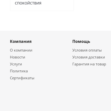
СПОКОЙСТВИЯ
Компания
Помощь
О компании
Условия оплаты
Новости
Условия доставки
Услуги
Гарантия на товар
Политика
Сертификаты