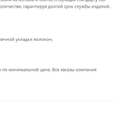
оличестве, гарантируя долгий срок службы изделий.
еречной укладки волокон;
 по минимальной цене. Все заказы компания