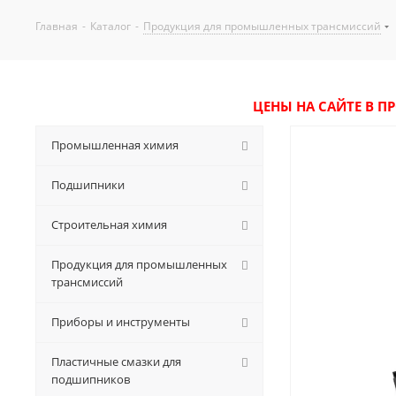
Главная
-
Каталог
-
Продукция для промышленных трансмиссий
ЦЕНЫ НА САЙТЕ В П
Промышленная химия
Подшипники
Строительная химия
Продукция для промышленных
трансмиссий
Приборы и инструменты
Пластичные смазки для
подшипников