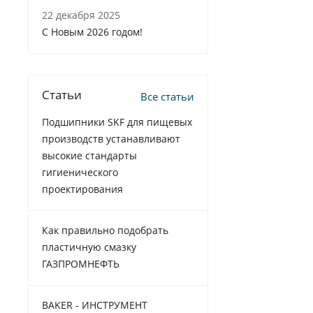
22 декабря 2025
C Новым 2026 годом!
Статьи
Все статьи
Подшипники SKF для пищевых
производств устанавливают
высокие стандарты
гигиенического
проектирования
Как правильно подобрать
пластичную смазку
ГАЗПРОМНЕФТЬ
BAKER - ИНСТРУМЕНТ