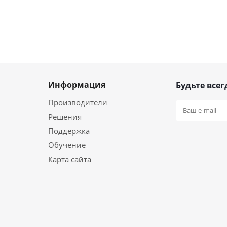
Информация
Будьте всег
Производители
Решения
Поддержка
Обучение
Карта сайта