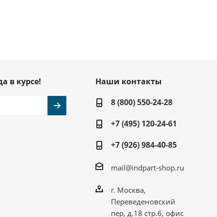
да в курсе!
Наши контакты
8 (800) 550-24-28
+7 (495) 120-24-61
+7 (926) 984-40-85
mail@indpart-shop.ru
г. Москва,
Переведеновский
пер, д.18 стр.6, офис