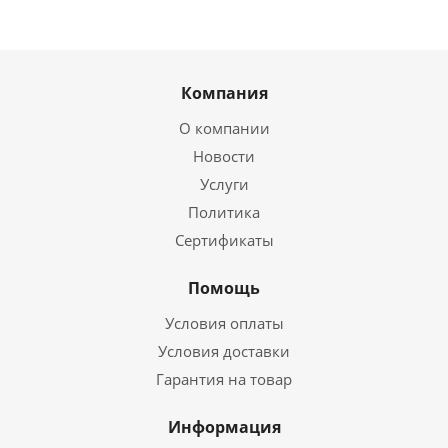
Компания
О компании
Новости
Услуги
Политика
Сертификаты
Помощь
Условия оплаты
Условия доставки
Гарантия на товар
Информация