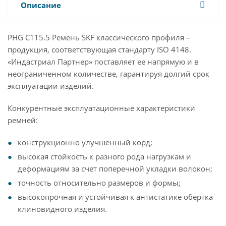
Описание
PHG C115.5 Ремень SKF классического профиля –
продукция, соответствующая стандарту ISO 4148.
«Индастриал Партнер» поставляет ее напрямую и в
неограниченном количестве, гарантируя долгий срок
эксплуатации изделий.
Конкурентные эксплуатационные характеристики
ремней:
конструкционно улучшенный корд;
высокая стойкость к разного рода нагрузкам и
деформациям за счет поперечной укладки волокон;
точность относительно размеров и формы;
высокопрочная и устойчивая к антистатике обертка
клиновидного изделия.