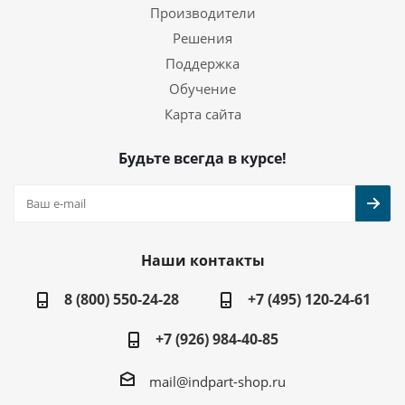
Производители
Решения
Поддержка
Обучение
Карта сайта
Будьте всегда в курсе!
Наши контакты
8 (800) 550-24-28
+7 (495) 120-24-61
+7 (926) 984-40-85
mail@indpart-shop.ru