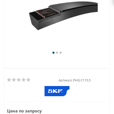
Артикул:
PHG C115.5
Цена по запросу