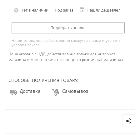
Нет в наличии
Под заказ
Нашли дешевле?
Подобрать аналог
Наши менеджеры обязательно свяжутся с вами и уточнят
условия заказа
Цена указана с НДС, действительна только для интернет-
магазина и может отличаться от цен в розничных магазинах
СПОСОБЫ ПОЛУЧЕНИЯ ТОВАРА:
Доставка
Самовывоз