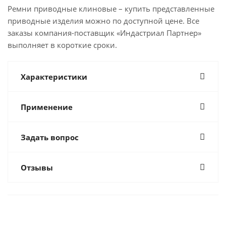
Ремни приводные клиновые – купить представленные
приводные изделия можно по доступной цене. Все
заказы компания-поставщик «Индастриал Партнер»
выполняет в короткие сроки.
Характеристики
Применение
Задать вопрос
Отзывы