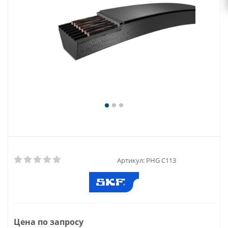
Артикул:
PHG C113
Цена по запросу