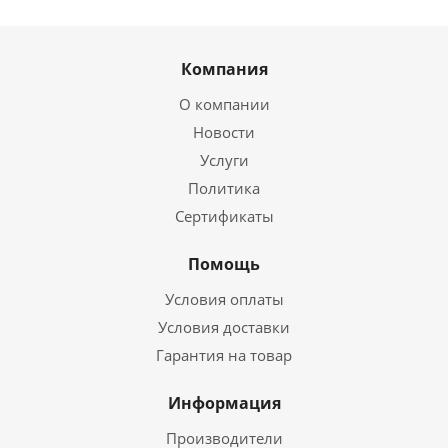
Компания
О компании
Новости
Услуги
Политика
Сертификаты
Помощь
Условия оплаты
Условия доставки
Гарантия на товар
Информация
Производители