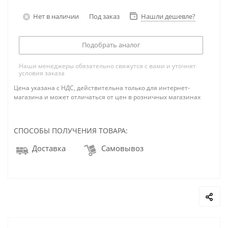
Нет в наличии
Под заказ
Нашли дешевле?
Подобрать аналог
Наши менеджеры обязательно свяжутся с вами и уточнят
условия заказа
Цена указана с НДС, действительна только для интернет-
магазина и может отличаться от цен в розничных магазинах
СПОСОБЫ ПОЛУЧЕНИЯ ТОВАРА:
Доставка
Самовывоз