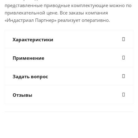
представленные приводные комплектующие можно по
привлекательной цене. Все заказы компания
«Индастриал Партнер» реализует оперативно.
Характеристики
Применение
Задать вопрос
Отзывы