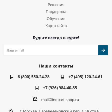
Решения
Поддержка
Обучение
Карта сайта
Будьте всегда в курсе!
Наши контакты
8 (800) 550-24-28
+7 (495) 120-24-61
+7 (926) 984-40-85
mail@indpart-shop.ru
г. Москва, Переведеновский пер, д.18 стр.6,