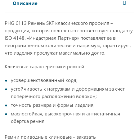
Описание
PHG C113 Ремень SKF классического профиля –
продукция, которая полностью соответствует стандарту
ISO 4148. «Индастриал Партнер» поставляет ее в
неограниченном количестве и напрямую, гарантируя ,
что изделия прослужат максимально долго.
Ключевые характеристики ремней:
усовершенствованный корд;
устойчивость к нагрузкам и деформациям за счет
поперечного расположения волокон;
точность размера и формы изделия;
маслостойкая, высокопрочная и антистатичная
обертка ремня.
Ремни приводные клиновые – заказать