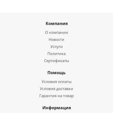
Компания
О компании
Новости
Услуги
Политика
Сертификаты
Помощь
Условия оплаты
Условия доставки
Гарантия на товар
Информация