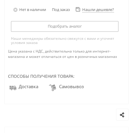
Нет в наличии
Под заказ
Нашли дешевле?
Подобрать аналог
Наши менеджеры обязательно свяжутся с вами и уточнят
условия заказа
Цена указана с НДС, действительна только для интернет-
магазина и может отличаться от цен в розничных магазинах
СПОСОБЫ ПОЛУЧЕНИЯ ТОВАРА:
Доставка
Самовывоз