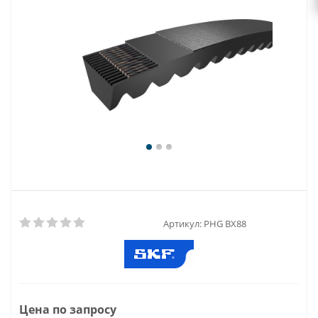
Артикул:
PHG BX88
Цена по запросу