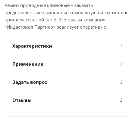
Ремни приводные клиновые – заказать
представленные приводные комплектующие можно по
привлекательной цене. Все заказы компания
«Индастриал Партнер» реализует оперативно.
Характеристики
Применение
Задать вопрос
Отзывы