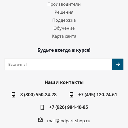
Производители
Решения
Поддержка
Обучение
Карта сайта
Будьте всегда в курсе!
Наши контакты
8 (800) 550-24-28
+7 (495) 120-24-61
+7 (926) 984-40-85
mail@indpart-shop.ru