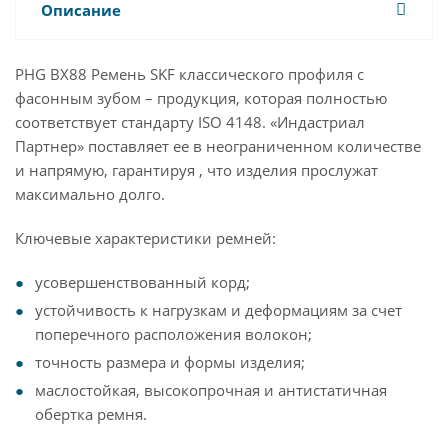
Описание
PHG BX88 Ремень SKF классического профиля с
фасонным зубом – продукция, которая полностью
соответствует стандарту ISO 4148. «Индастриал
Партнер» поставляет ее в неограниченном количестве
и напрямую, гарантируя , что изделия прослужат
максимально долго.
Ключевые характеристики ремней:
усовершенствованный корд;
устойчивость к нагрузкам и деформациям за счет
поперечного расположения волокон;
точность размера и формы изделия;
маслостойкая, высокопрочная и антистатичная
обертка ремня.