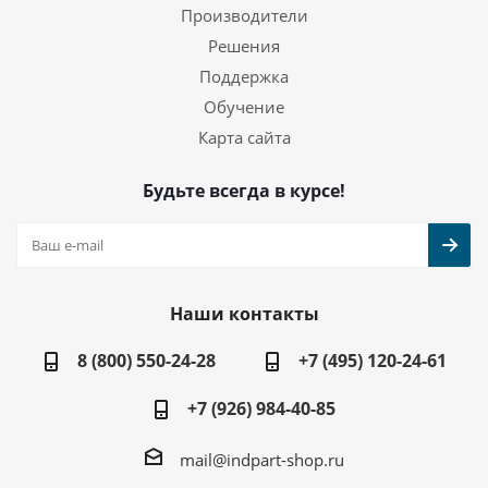
Производители
Решения
Поддержка
Обучение
Карта сайта
Будьте всегда в курсе!
Наши контакты
8 (800) 550-24-28
+7 (495) 120-24-61
+7 (926) 984-40-85
mail@indpart-shop.ru