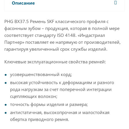
Описание
PHG BX37.5 Ремень SKF классического профиля с
фасонным зубом – продукция, которая в полной мере
соответствует стандарту ISO 4148. «Индастриал
Партнер» поставляет ее напрямую от производителей,
гарантируя увеличенный срок службы изделий.
Ключевые эксплуатационные свойства ремней:
усовершенствованный корд;
высокая устойчивость к деформациям и разного
рода нагрузкам за счет поперечной интеграции
сцепляющих волокон;
точность формы изделия и размера;
антистатичная, высокопрочная и малостойкая
обертка приводного ремня.