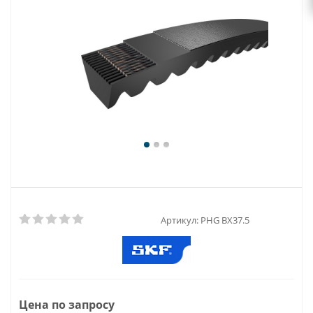
Артикул:
PHG BX37.5
Цена по запросу