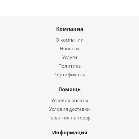
Компания
О компании
Новости
Услуги
Политика
Сертификаты
Помощь
Условия оплаты
Условия доставки
Гарантия на товар
Информация