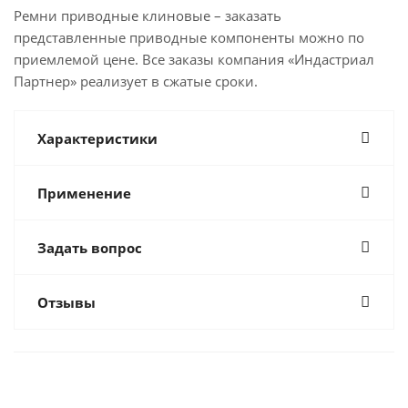
Ремни приводные клиновые – заказать
представленные приводные компоненты можно по
приемлемой цене. Все заказы компания «Индастриал
Партнер» реализует в сжатые сроки.
Характеристики
Применение
Задать вопрос
Отзывы