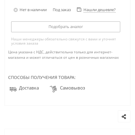
Нет в наличии
Под заказ
Нашли дешевле?
Подобрать аналог
Наши менеджеры обязательно свяжутся с вами и уточнят
условия заказа
Цена указана с НДС, действительна только для интернет-
магазина и может отличаться от цен в розничных магазинах
СПОСОБЫ ПОЛУЧЕНИЯ ТОВАРА:
Доставка
Самовывоз