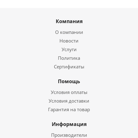
Компания
О компании
Новости
Услуги
Политика
Сертификаты
Помощь
Условия оплаты
Условия доставки
Гарантия на товар
Информация
Производители