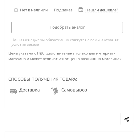
Нет в наличии
Под заказ
Нашли дешевле?
Подобрать аналог
Наши менеджеры обязательно свяжутся с вами и уточнят
условия заказа
Цена указана с НДС, действительна только для интернет-
магазина и может отличаться от цен в розничных магазинах
СПОСОБЫ ПОЛУЧЕНИЯ ТОВАРА:
Доставка
Самовывоз