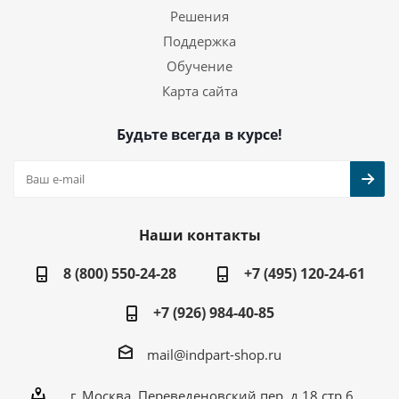
Решения
Поддержка
Обучение
Карта сайта
Будьте всегда в курсе!
Наши контакты
8 (800) 550-24-28
+7 (495) 120-24-61
+7 (926) 984-40-85
mail@indpart-shop.ru
г. Москва, Переведеновский пер, д.18 стр.6,