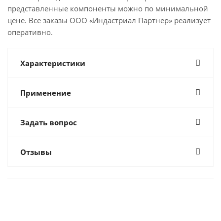
представленные компоненты можно по минимальной
цене. Все заказы ООО «Индастриал Партнер» реализует
оперативно.
Характеристики
Применение
Задать вопрос
Отзывы