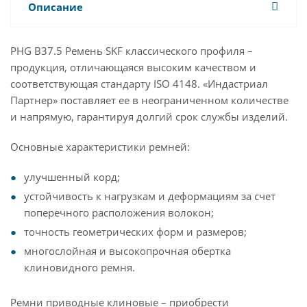
Описание
PHG B37.5 Ремень SKF классического профиля –
продукция, отличающаяся высоким качеством и
соответствующая стандарту ISO 4148. «Индастриал
Партнер» поставляет ее в неограниченном количестве
и напрямую, гарантируя долгий срок службы изделий.
Основные характеристики ремней:
улучшенный корд;
устойчивость к нагрузкам и деформациям за счет
поперечного расположения волокон;
точность геометрических форм и размеров;
многослойная и высокопрочная обертка
клиновидного ремня.
Ремни приводные клиновые – приобрести