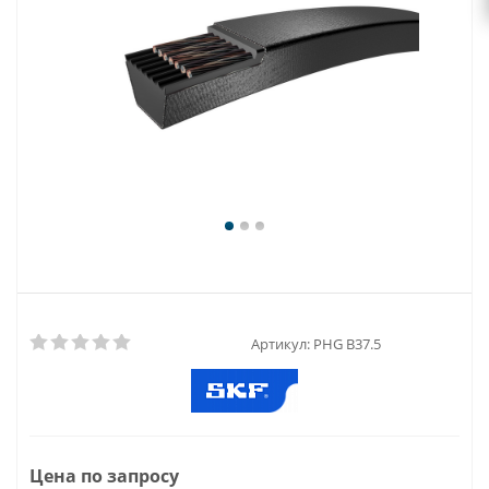
Артикул:
PHG B37.5
Цена по запросу