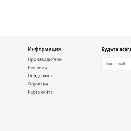
Информация
Будьте всег
Производители
Решения
Поддержка
Обучение
Карта сайта