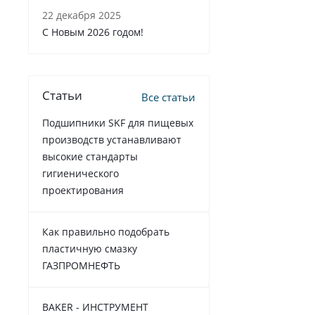
22 декабря 2025
C Новым 2026 годом!
Статьи
Все статьи
Подшипники SKF для пищевых
производств устанавливают
высокие стандарты
гигиенического
проектирования
Как правильно подобрать
пластичную смазку
ГАЗПРОМНЕФТЬ
BAKER - ИНСТРУМЕНТ