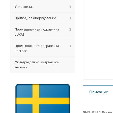
Уплотнения
Приводное оборудование
Промышленная гидравлика
LUKAS
Промышленная гидравлика
Enerpac
Фильтры для коммерческой
техники
Описание
PHG B162 Ремень