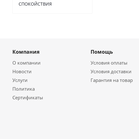
СПОКОЙСТВИЯ
Компания
Помощь
О компании
Условия оплаты
Новости
Условия доставки
Услуги
Гарантия на товар
Политика
Сертификаты