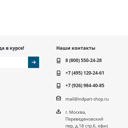
да в курсе!
Наши контакты
8 (800) 550-24-28
+7 (495) 120-24-61
+7 (926) 984-40-85
mail@indpart-shop.ru
г. Москва,
Переведеновский
пер, д.18 стр.6, офис