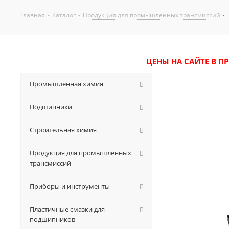
Главная
-
Каталог
-
Продукция для промышленных трансмиссий
ЦЕНЫ НА САЙТЕ В П
Промышленная химия
Подшипники
Строительная химия
Продукция для промышленных
трансмиссий
Приборы и инструменты
Пластичные смазки для
подшипников