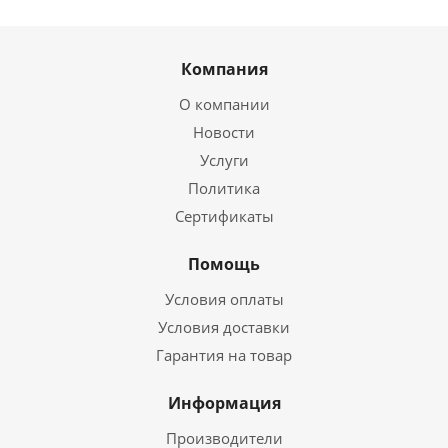
Компания
О компании
Новости
Услуги
Политика
Сертификаты
Помощь
Условия оплаты
Условия доставки
Гарантия на товар
Информация
Производители