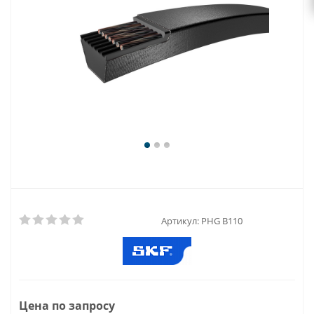
Артикул:
PHG B110
Цена по запросу