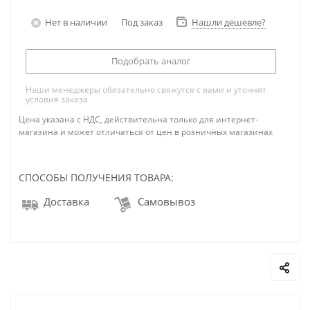
Нет в наличии
Под заказ
Нашли дешевле?
Подобрать аналог
Наши менеджеры обязательно свяжутся с вами и уточнят
условия заказа
Цена указана с НДС, действительна только для интернет-
магазина и может отличаться от цен в розничных магазинах
СПОСОБЫ ПОЛУЧЕНИЯ ТОВАРА:
Доставка
Самовывоз