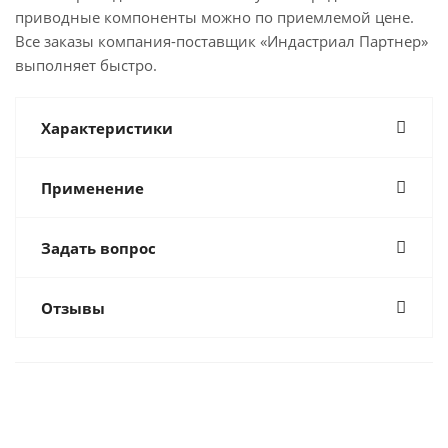
приводные компоненты можно по приемлемой цене.
Все заказы компания-поставщик «Индастриал Партнер»
выполняет быстро.
Характеристики
Применение
Задать вопрос
Отзывы