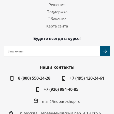
Решения
Поддержка
Обучение
Карта сайта
Будьте всегда в курсе!
Наши контакты
8 (800) 550-24-28
+7 (495) 120-24-61
+7 (926) 984-40-85
mail@indpart-shop.ru
г. Москва, Переведеновский пер, д.18 стр.6,