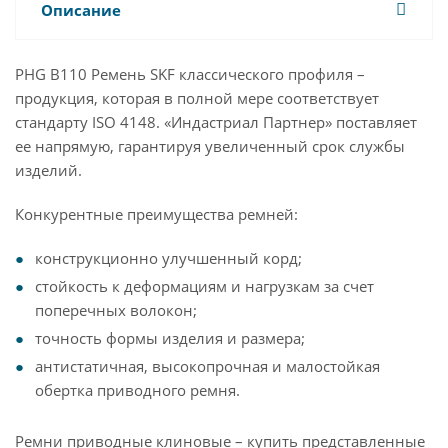
Описание
PHG B110 Ремень SKF классического профиля –
продукция, которая в полной мере соответствует
стандарту ISO 4148. «Индастриал Партнер» поставляет
ее напрямую, гарантируя увеличенный срок службы
изделий.
Конкурентные преимущества ремней:
конструкционно улучшенный корд;
стойкость к деформациям и нагрузкам за счет
поперечных волокон;
точность формы изделия и размера;
антистатичная, высокопрочная и малостойкая
обертка приводного ремня.
Ремни приводные клиновые – купить представленные