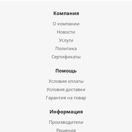
Компания
О компании
Новости
Услуги
Политика
Сертификаты
Помощь
Условия оплаты
Условия доставки
Гарантия на товар
Информация
Производители
Решения