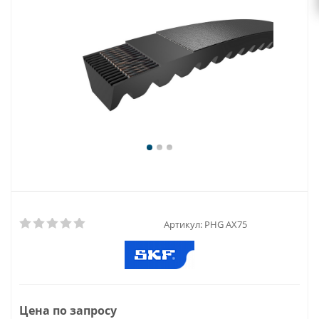
Артикул:
PHG AX75
Цена по запросу