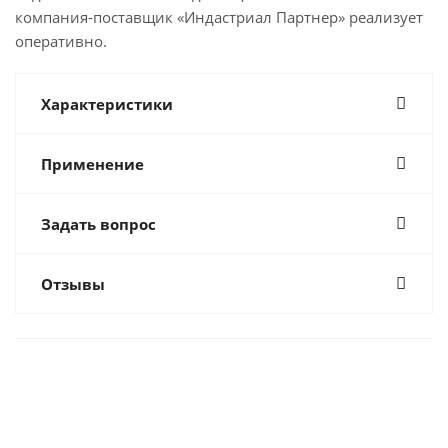
компания-поставщик «Индастриал Партнер» реализует
оперативно.
Характеристики
Применение
Задать вопрос
Отзывы