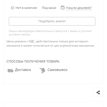
Нет в наличии
Под заказ
Нашли дешевле?
Подобрать аналог
Наши менеджеры обязательно свяжутся с вами и уточнят
условия заказа
Цена указана с НДС, действительна только для интернет-
магазина и может отличаться от цен в розничных магазинах
СПОСОБЫ ПОЛУЧЕНИЯ ТОВАРА:
Доставка
Самовывоз