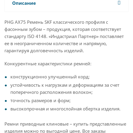
Описание
PHG AX75 Ремень SKF классического профиля с
фасонным зубом – продукция, которая соответствует
стандарту ISO 4148. «Индастриал Партнер» поставляет
ее в неограниченном количестве и напрямую,
гарантируя долговечность изделий.
Конкурентные характеристики ремней:
конструкционно улучшенный корд;
устойчивость к нагрузкам и деформациям за счет
поперечного расположения волокон;
точность размеров и форм;
высокопрочная и многослойная обертка изделия.
Ремни приводные клиновые – купить представленные
изделия можно по выгодной цене. Все заказы