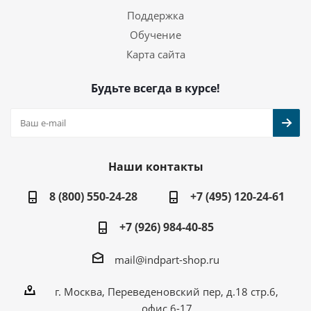
Поддержка
Обучение
Карта сайта
Будьте всегда в курсе!
Наши контакты
8 (800) 550-24-28
+7 (495) 120-24-61
+7 (926) 984-40-85
mail@indpart-shop.ru
г. Москва, Переведеновский пер, д.18 стр.6,
офис 6-17