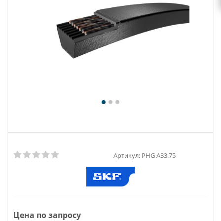
Артикул:
PHG A33.75
Цена по запросу