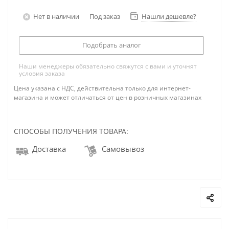
Нет в наличии
Под заказ
Нашли дешевле?
Подобрать аналог
Наши менеджеры обязательно свяжутся с вами и уточнят
условия заказа
Цена указана с НДС, действительна только для интернет-
магазина и может отличаться от цен в розничных магазинах
СПОСОБЫ ПОЛУЧЕНИЯ ТОВАРА:
Доставка
Самовывоз