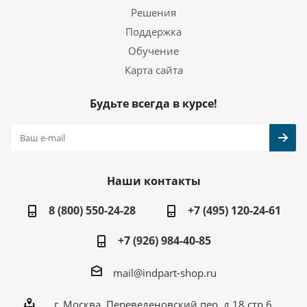
Решения
Поддержка
Обучение
Карта сайта
Будьте всегда в курсе!
Наши контакты
8 (800) 550-24-28
+7 (495) 120-24-61
+7 (926) 984-40-85
mail@indpart-shop.ru
г. Москва, Переведеновский пер, д.18 стр.6,