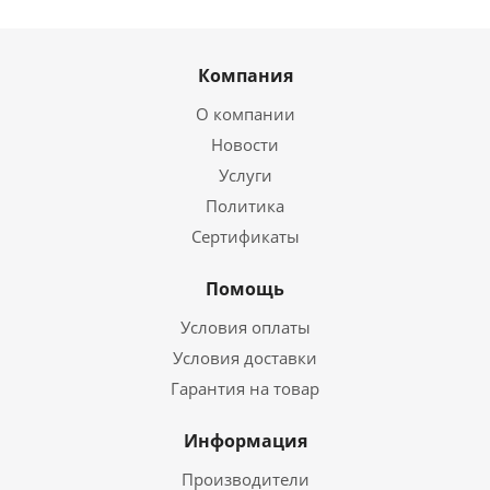
Компания
О компании
Новости
Услуги
Политика
Сертификаты
Помощь
Условия оплаты
Условия доставки
Гарантия на товар
Информация
Производители