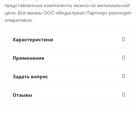
представленные компоненты можно по минимальной
цене. Все заказы ООО «Индастриал Партнер» реализует
оперативно.
Характеристики
Применение
Задать вопрос
Отзывы