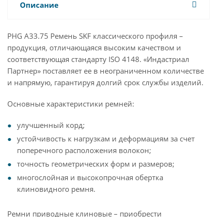
Описание
PHG A33.75 Ремень SKF классического профиля –
продукция, отличающаяся высоким качеством и
соответствующая стандарту ISO 4148. «Индастриал
Партнер» поставляет ее в неограниченном количестве
и напрямую, гарантируя долгий срок службы изделий.
Основные характеристики ремней:
улучшенный корд;
устойчивость к нагрузкам и деформациям за счет
поперечного расположения волокон;
точность геометрических форм и размеров;
многослойная и высокопрочная обертка
клиновидного ремня.
Ремни приводные клиновые – приобрести