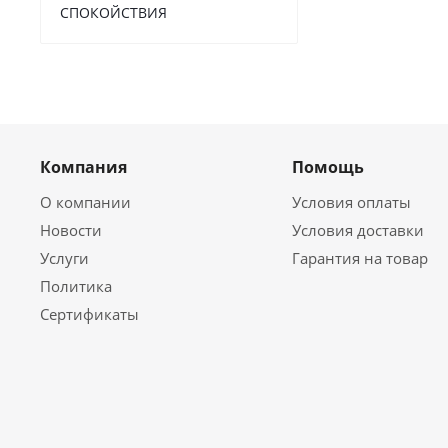
СПОКОЙСТВИЯ
Компания
Помощь
О компании
Условия оплаты
Новости
Условия доставки
Услуги
Гарантия на товар
Политика
Сертификаты