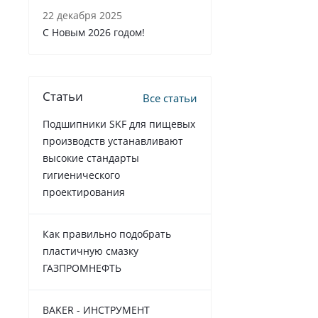
22 декабря 2025
C Новым 2026 годом!
Статьи
Все статьи
Подшипники SKF для пищевых
производств устанавливают
высокие стандарты
гигиенического
проектирования
Как правильно подобрать
пластичную смазку
ГАЗПРОМНЕФТЬ
BAKER - ИНСТРУМЕНТ