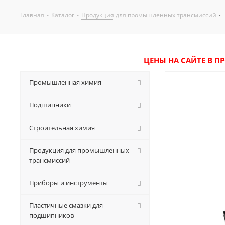
Главная
-
Каталог
-
Продукция для промышленных трансмиссий
ЦЕНЫ НА САЙТЕ В П
Промышленная химия
Подшипники
Строительная химия
Продукция для промышленных
трансмиссий
Приборы и инструменты
Пластичные смазки для
подшипников