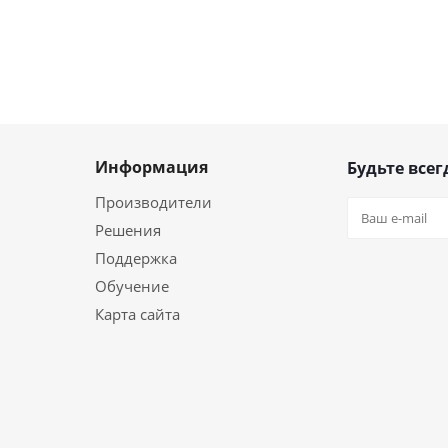
Информация
Будьте всег
Производители
Решения
Поддержка
Обучение
Карта сайта