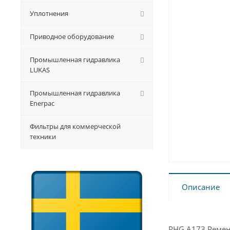
Уплотнения
Приводное оборудование
Промышленная гидравлика
LUKAS
Промышленная гидравлика
Enerpac
Фильтры для коммерческой
техники
Описание
PHG A173 Ремень