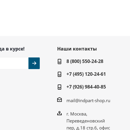
да в курсе!
Наши контакты
8 (800) 550-24-28
+7 (495) 120-24-61
+7 (926) 984-40-85
mail@indpart-shop.ru
г. Москва,
Переведеновский
пер, д.18 стр.6, офис