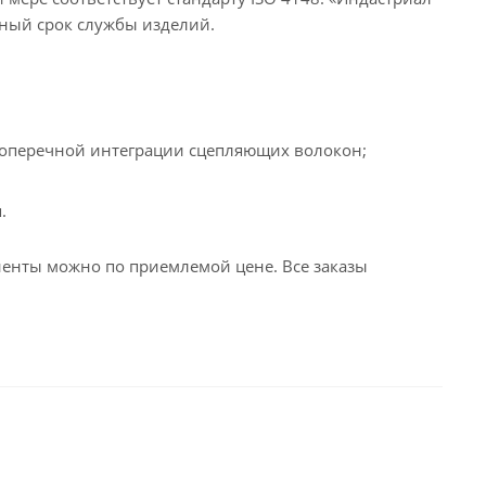
нный срок службы изделий.
 поперечной интеграции сцепляющих волокон;
.
енты можно по приемлемой цене. Все заказы