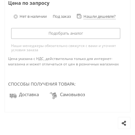
Цена по запросу
Нет в наличии
Под заказ
Нашли дешевле?
Подобрать аналог
Наши менеджеры обязательно свяжутся с вами и уточнят
условия заказа
Цена указана с НДС, действительна только для интернет-
магазина и может отличаться от цен в розничных магазинах
СПОСОБЫ ПОЛУЧЕНИЯ ТОВАРА:
Доставка
Самовывоз