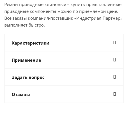
Ремни приводные клиновые – купить представленные
приводные компоненты можно по приемлемой цене.
Все заказы компания-поставщик «Индастриал Партнер»
выполняет быстро.
Характеристики
Применение
Задать вопрос
Отзывы