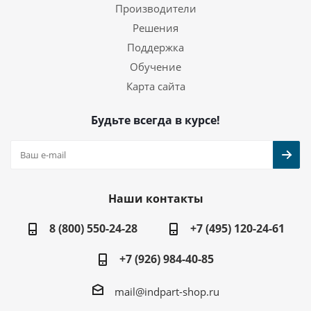
Производители
Решения
Поддержка
Обучение
Карта сайта
Будьте всегда в курсе!
Наши контакты
8 (800) 550-24-28
+7 (495) 120-24-61
+7 (926) 984-40-85
mail@indpart-shop.ru