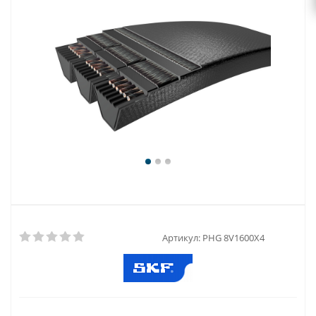
Артикул:
PHG 8V1600X4