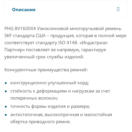
Описание
PHG 8V1600X4 Узкоклиновой многоручьевой ремень
SKF стандарта США – продукция, которая в полной мере
соответствует стандарту ISO 4148. «Индастриал
Партнер» поставляет ее напрямую, гарантируя
увеличенный срок службы изделий.
Конкурентные преимущества ремней:
конструкционно улучшенный корд;
стойкость к деформациям и нагрузкам за счет
поперечных волокон;
точность формы изделия и размера;
антистатичная, высокопрочная и малостойкая
обертка приводного ремня.