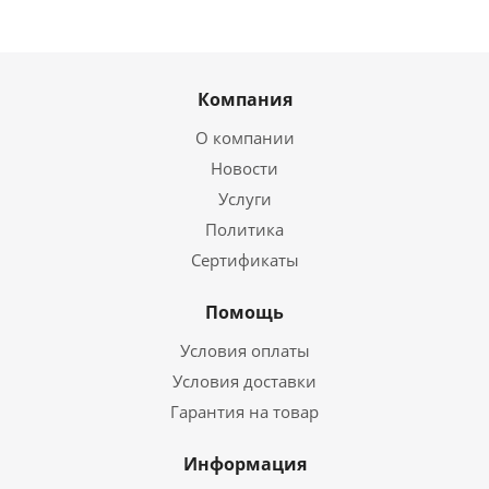
Компания
О компании
Новости
Услуги
Политика
Сертификаты
Помощь
Условия оплаты
Условия доставки
Гарантия на товар
Информация