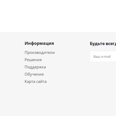
Информация
Будьте всег
Производители
Решения
Поддержка
Обучение
Карта сайта