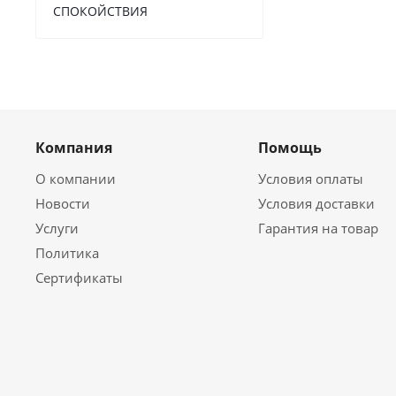
СПОКОЙСТВИЯ
Компания
Помощь
О компании
Условия оплаты
Новости
Условия доставки
Услуги
Гарантия на товар
Политика
Сертификаты