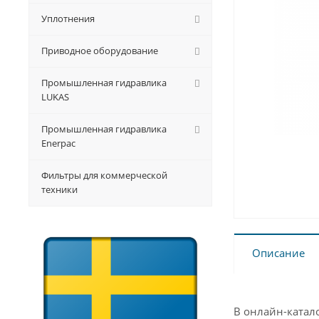
Уплотнения
Приводное оборудование
Промышленная гидравлика
LUKAS
Промышленная гидравлика
Enerpac
Фильтры для коммерческой
техники
Описание
В онлайн-катал