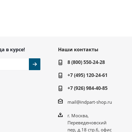
да в курсе!
Наши контакты
8 (800) 550-24-28
+7 (495) 120-24-61
+7 (926) 984-40-85
mail@indpart-shop.ru
г. Москва,
Переведеновский
пер, д.18 стр.6, офис