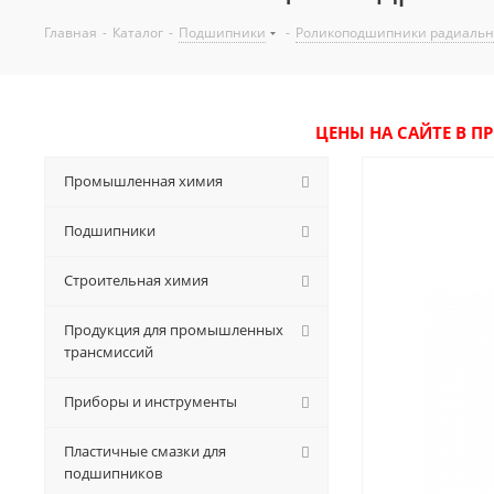
Главная
-
Каталог
-
Подшипники
-
Роликоподшипники радиаль
ЦЕНЫ НА САЙТЕ В П
Промышленная химия
Подшипники
Строительная химия
Продукция для промышленных
трансмиссий
Приборы и инструменты
Пластичные смазки для
подшипников