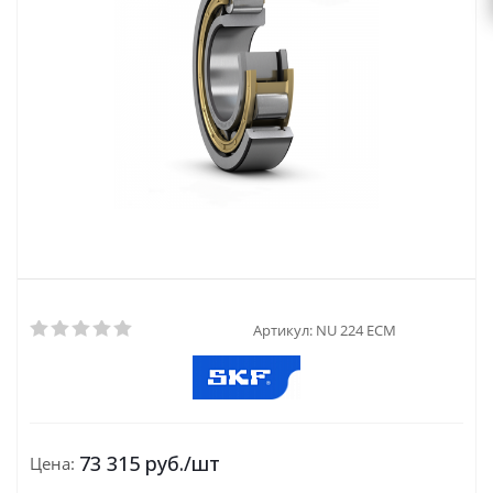
Артикул:
NU 224 ECM
73 315
руб.
/шт
Цена: