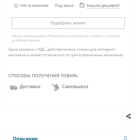
Нет в наличии
Под заказ
Нашли дешевле?
Подобрать аналог
Наши менеджеры обязательно свяжутся с вами и уточнят
условия заказа
Цена указана с НДС, действительна только для интернет-
магазина и может отличаться от цен в розничных магазинах
СПОСОБЫ ПОЛУЧЕНИЯ ТОВАРА:
Доставка
Самовывоз
Описание