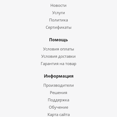
Новости
Услуги
Политика
Сертификаты
Помощь
Условия оплаты
Условия доставки
Гарантия на товар
Информация
Производители
Решения
Поддержка
Обучение
Карта сайта