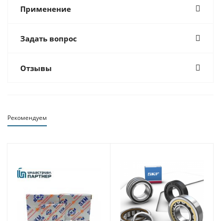
Применение
Задать вопрос
Отзывы
Рекомендуем