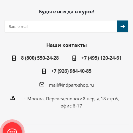
Будьте всегда в курсе!
Наши контакты
8 (800) 550-24-28
+7 (495) 120-24-61
+7 (926) 984-40-85
mail@indpart-shop.ru
г. Москва, Переведеновский пер, д.18 стр.6,
офис 6-17