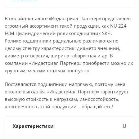
В онлайн-каталоге «Индастриал Партнер» представлен
огромный ассортимент такой продукции, как NU 224
ECM Цилиндрический роликоподшипник SKF .
Роликоподшипники радиальные различаются по
целому спектру характеристик: диаметр внешний,
диаметр отверстия, ширина габаритная и др. В
компании «Индастриал Партнер» приобрести можно их
крупным, мелким оптом и поштучно.
Поставляются подшипники напрямую, поэтому цена
вполне выгодная. «Индастриал Партнер» гарантирует
высокую стойкость к нагрузкам, износостойкость,
долговечность этой продукции – обращайтесь!
Характеристики