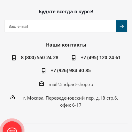
Будьте всегда в курсе!
Наши контакты
8 (800) 550-24-28
+7 (495) 120-24-61
+7 (926) 984-40-85
mail@indpart-shop.ru
г. Москва, Переведеновский пер, д.18 стр.6,
офис 6-17