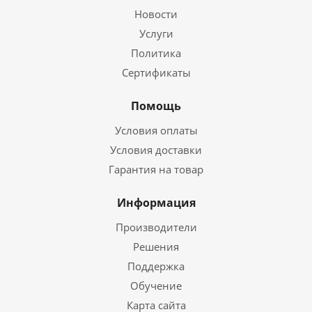
Новости
Услуги
Политика
Сертификаты
Помощь
Условия оплаты
Условия доставки
Гарантия на товар
Информация
Производители
Решения
Поддержка
Обучение
Карта сайта