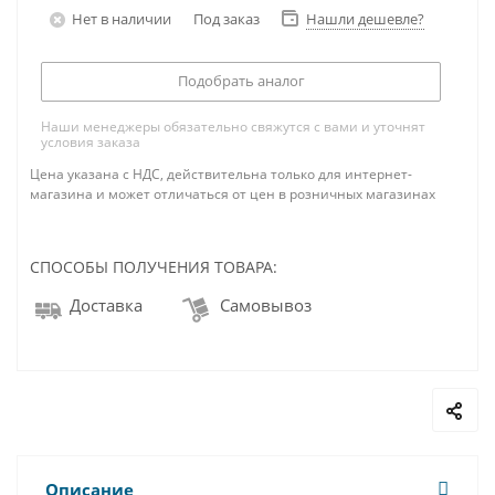
Нет в наличии
Под заказ
Нашли дешевле?
Подобрать аналог
Наши менеджеры обязательно свяжутся с вами и уточнят
условия заказа
Цена указана с НДС, действительна только для интернет-
магазина и может отличаться от цен в розничных магазинах
СПОСОБЫ ПОЛУЧЕНИЯ ТОВАРА:
Доставка
Самовывоз
Описание