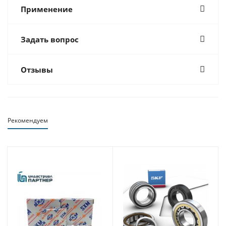
Применение
Задать вопрос
Отзывы
Рекомендуем