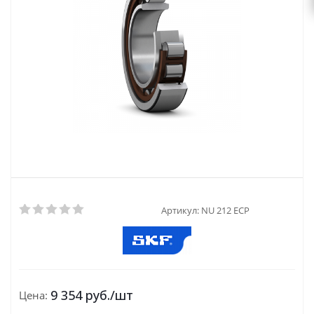
Артикул:
NU 212 ECP
9 354
руб.
/шт
Цена: