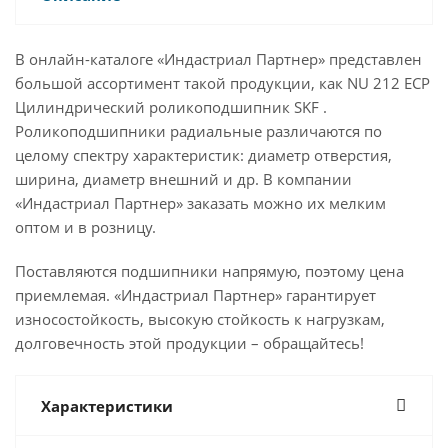
В онлайн-каталоге «Индастриал Партнер» представлен
большой ассортимент такой продукции, как NU 212 ECP
Цилиндрический роликоподшипник SKF .
Роликоподшипники радиальные различаются по
целому спектру характеристик: диаметр отверстия,
ширина, диаметр внешний и др. В компании
«Индастриал Партнер» заказать можно их мелким
оптом и в розницу.
Поставляются подшипники напрямую, поэтому цена
приемлемая. «Индастриал Партнер» гарантирует
износостойкость, высокую стойкость к нагрузкам,
долговечность этой продукции – обращайтесь!
Характеристики