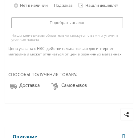
Нет в наличии
Под заказ
Нашли дешевле?
Подобрать аналог
Наши менеджеры обязательно свяжутся с вами и уточнят
условия заказа
Цена указана с НДС, действительна только для интернет-
магазина и может отличаться от цен в розничных магазинах
СПОСОБЫ ПОЛУЧЕНИЯ ТОВАРА:
Доставка
Самовывоз
Описание