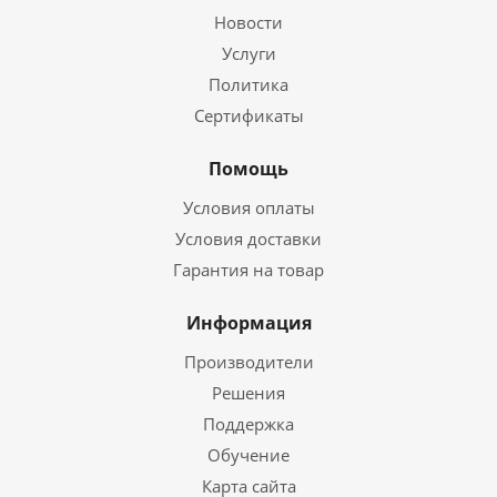
Новости
Услуги
Политика
Сертификаты
Помощь
Условия оплаты
Условия доставки
Гарантия на товар
Информация
Производители
Решения
Поддержка
Обучение
Карта сайта