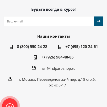
Будьте всегда в курсе!
Наши контакты
8 (800) 550-24-28
+7 (495) 120-24-61
+7 (926) 984-40-85
mail@indpart-shop.ru
г. Москва, Переведеновский пер, д.18 стр.6,
офис 6-17