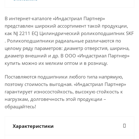
В интернет-каталоге «Индастриал Партнер»
представлен широкий ассортимент такой продукции,
как NJ 2211 ECJ Цилиндрический роликоподшипник SKF
. Роликоподшипники радиальные различаются по
целому ряду параметров: диаметр отверстия, ширина,
диаметр внешний и др. В ООО «Индастриал Партнер»
купить можно их мелким оптом и в розницу.
Поставляются подшипники любого типа напрямую,
поэтому стоимость выгодная. «Индастриал Партнер»
гарантирует износостойкость, высокую стойкость к
нагрузкам, долговечность этой продукции –
обращайтесь!
Характеристики