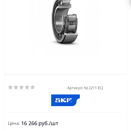
Артикул:
NJ 2211 ECJ
16 266
руб.
/шт
Цена: