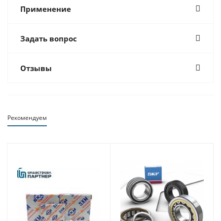
Применение
Задать вопрос
Отзывы
Рекомендуем