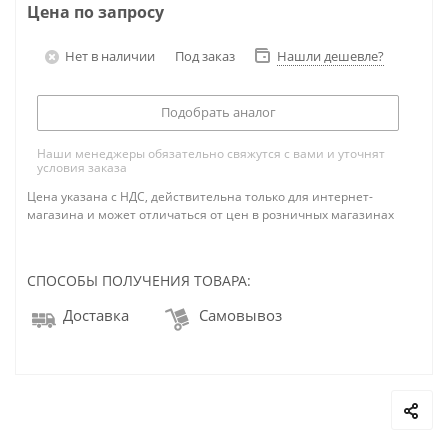
Цена по запросу
Нет в наличии
Под заказ
Нашли дешевле?
Подобрать аналог
Наши менеджеры обязательно свяжутся с вами и уточнят
условия заказа
Цена указана с НДС, действительна только для интернет-
магазина и может отличаться от цен в розничных магазинах
СПОСОБЫ ПОЛУЧЕНИЯ ТОВАРА:
Доставка
Самовывоз