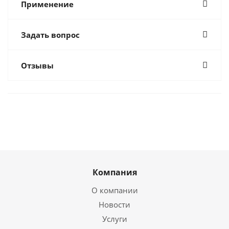
Применение
Задать вопрос
Отзывы
Компания
О компании
Новости
Услуги