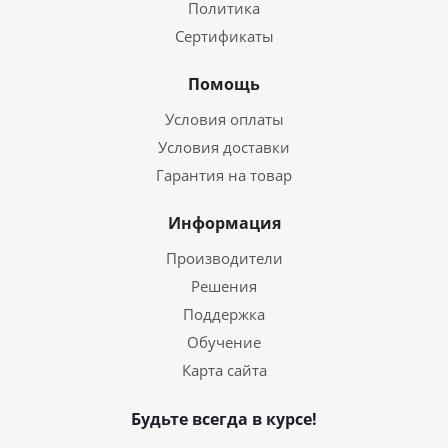
Политика
Сертификаты
Помощь
Условия оплаты
Условия доставки
Гарантия на товар
Информация
Производители
Решения
Поддержка
Обучение
Карта сайта
Будьте всегда в курсе!