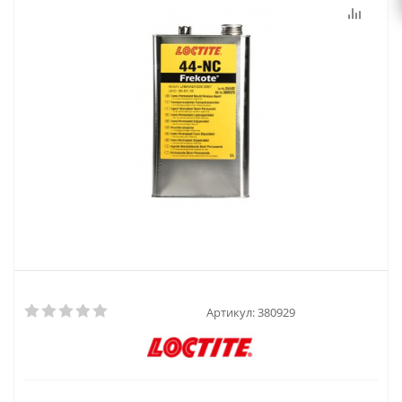
Артикул:
380929