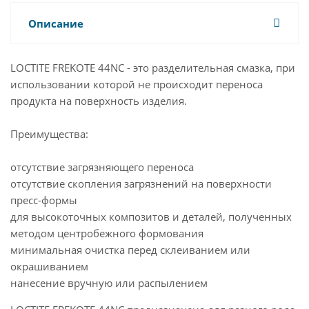
Описание
LOCTITE FREKOTE 44NC - это разделительная смазка, при
использовании которой не происходит переноса
продукта на поверхность изделия.
Преимущества:
отсутствие загрязняющего переноса
отсутствие скопления загрязнений на поверхности
пресс-формы
для высокоточных композитов и деталей, полученных
методом центробежного формования
минимальная очистка перед склеиванием или
окрашиванием
нанесение вручную или распылением