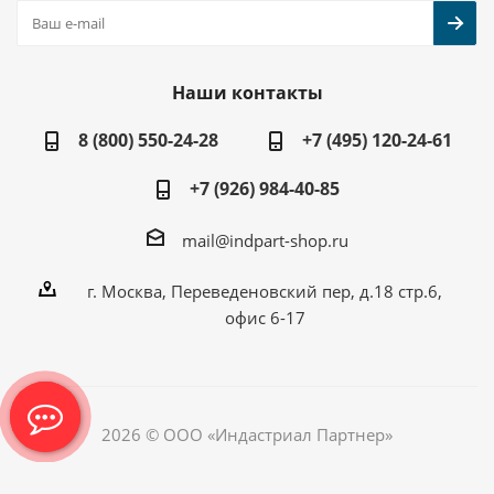
Наши контакты
8 (800) 550-24-28
+7 (495) 120-24-61
+7 (926) 984-40-85
mail@indpart-shop.ru
г. Москва, Переведеновский пер, д.18 стр.6,
офис 6-17
2026 © ООО «Индастриал Партнер»