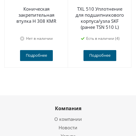
Коническая
TXL 510 Уплотнение
закрепительная
для подшипникового
втулка H 308 KMR
корпуса/узла SKF
(ранее TSN 510 L)
Нет в наличии
Есть в наличии (4)
Подробнее
Подробнее
Компания
О компании
Новости