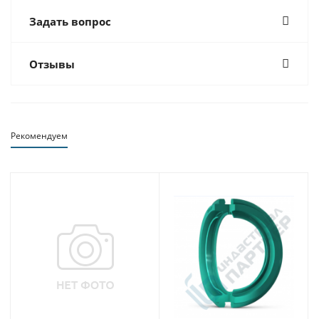
Задать вопрос
Отзывы
Рекомендуем