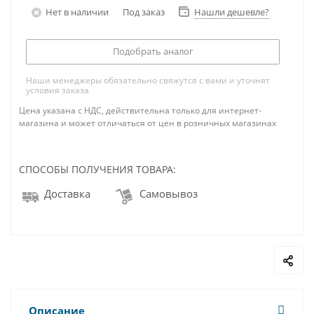
Нет в наличии
Под заказ
Нашли дешевле?
Подобрать аналог
Наши менеджеры обязательно свяжутся с вами и уточнят
условия заказа
Цена указана с НДС, действительна только для интернет-
магазина и может отличаться от цен в розничных магазинах
СПОСОБЫ ПОЛУЧЕНИЯ ТОВАРА:
Доставка
Самовывоз
Описание