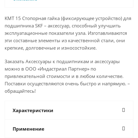
KMT 15 Стопорная гайка (фиксирующее устройство) для
подшипника SKF – аксессуар, способный улучшить
эксплуатационные показатели узла. Изготавливаются
эти составные элементы из качественной стали, они
крепкие, долговечные и износостойкие.
Заказать Аксессуары к подшипникам и аксессуары
можно в ООО «Индастриал Партнер» по
привлекательной стоимости и в любом количестве.
Поставки осуществляются очень быстро и напрямую. –
обращайтесь!
Характеристики
Применение