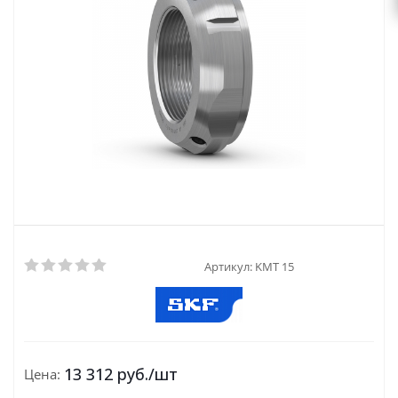
Артикул:
KMT 15
13 312
руб.
/шт
Цена: