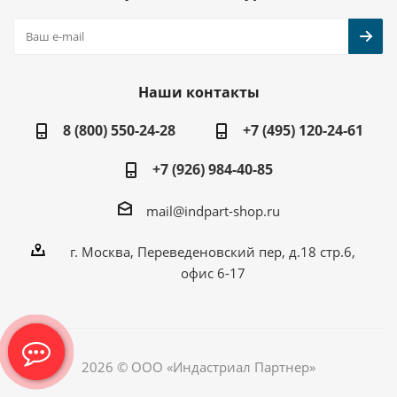
Наши контакты
8 (800) 550-24-28
+7 (495) 120-24-61
+7 (926) 984-40-85
mail@indpart-shop.ru
г. Москва, Переведеновский пер, д.18 стр.6,
офис 6-17
2026 © ООО «Индастриал Партнер»