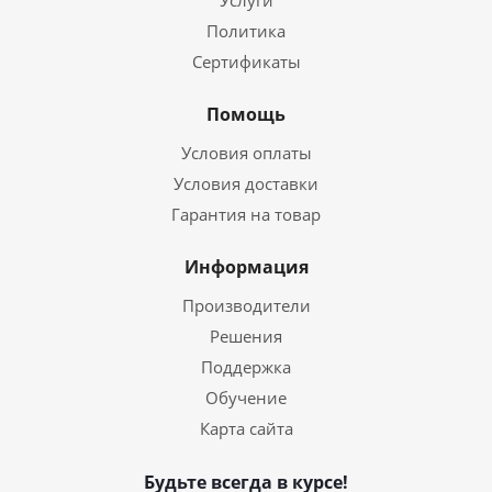
Услуги
Политика
Сертификаты
Помощь
Условия оплаты
Условия доставки
Гарантия на товар
Информация
Производители
Решения
Поддержка
Обучение
Карта сайта
Будьте всегда в курсе!