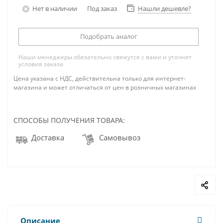
Нет в наличии
Под заказ
Нашли дешевле?
Подобрать аналог
Наши менеджеры обязательно свяжутся с вами и уточнят
условия заказа
Цена указана с НДС, действительна только для интернет-
магазина и может отличаться от цен в розничных магазинах
СПОСОБЫ ПОЛУЧЕНИЯ ТОВАРА:
Доставка
Самовывоз
Описание