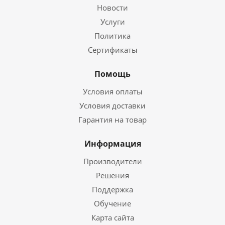
Новости
Услуги
Политика
Сертификаты
Помощь
Условия оплаты
Условия доставки
Гарантия на товар
Информация
Производители
Решения
Поддержка
Обучение
Карта сайта