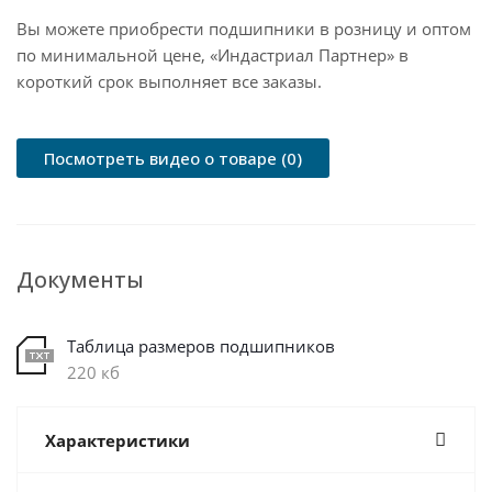
Вы можете приобрести подшипники в розницу и оптом
по минимальной цене, «Индастриал Партнер» в
короткий срок выполняет все заказы.
Посмотреть видео о товаре (0)
Документы
Таблица размеров подшипников
220 кб
Характеристики