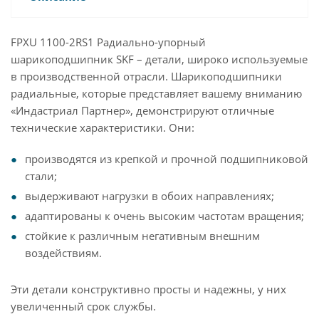
FPXU 1100-2RS1 Радиально-упорный
шарикоподшипник SKF – детали, широко используемые
в производственной отрасли. Шарикоподшипники
радиальные, которые представляет вашему вниманию
«Индастриал Партнер», демонстрируют отличные
технические характеристики. Они:
производятся из крепкой и прочной подшипниковой
стали;
выдерживают нагрузки в обоих направлениях;
адаптированы к очень высоким частотам вращения;
стойкие к различным негативным внешним
воздействиям.
Эти детали конструктивно просты и надежны, у них
увеличенный срок службы.