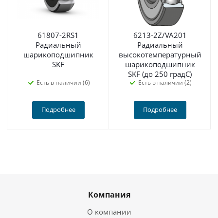
61807-2RS1
6213-2Z/VA201
Радиальный
Радиальный
шарикоподшипник
высокотемпературный
SKF
шарикоподшипник
SKF (до 250 градС)
Есть в наличии (6)
Есть в наличии (2)
Подробнее
Подробнее
Компания
О компании