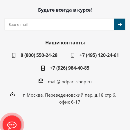
Будьте всегда в курсе!
Наши контакты
8 (800) 550-24-28
+7 (495) 120-24-61
+7 (926) 984-40-85
mail@indpart-shop.ru
г. Москва, Переведеновский пер, д.18 стр.6,
офис 6-17