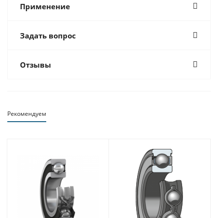
Применение
Задать вопрос
Отзывы
Рекомендуем