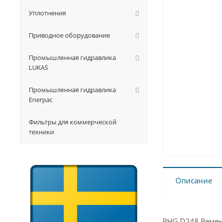
Уплотнения
Приводное оборудование
Промышленная гидравлика
LUKAS
Промышленная гидравлика
Enerpac
Фильтры для коммерческой
техники
Описание
PHG D248 Ремень