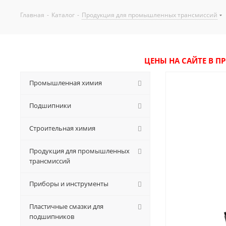
Главная
-
Каталог
-
Продукция для промышленных трансмиссий
ЦЕНЫ НА САЙТЕ В П
Промышленная химия
Подшипники
Строительная химия
Продукция для промышленных
трансмиссий
Приборы и инструменты
Пластичные смазки для
подшипников