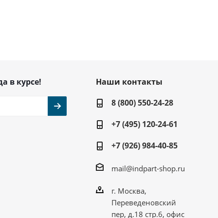
да в курсе!
Наши контакты
8 (800) 550-24-28
+7 (495) 120-24-61
+7 (926) 984-40-85
mail@indpart-shop.ru
г. Москва,
Переведеновский
пер, д.18 стр.6, офис