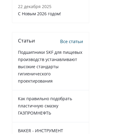
22 декабря 2025
C Новым 2026 годом!
Статьи
Все статьи
Подшипники SKF для пищевых
производств устанавливают
высокие стандарты
гигиенического
проектирования
Как правильно подобрать
пластичную смазку
ГАЗПРОМНЕФТЬ
BAKER - ИНСТРУМЕНТ