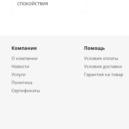
СПОКОЙСТВИЯ
Компания
Помощь
О компании
Условия оплаты
Новости
Условия доставки
Услуги
Гарантия на товар
Политика
Сертификаты