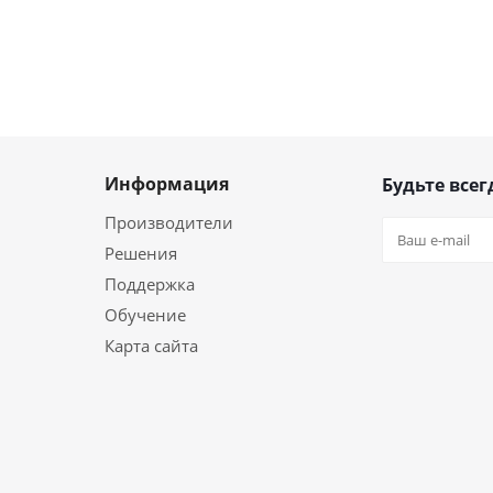
Информация
Будьте всег
Производители
Решения
Поддержка
Обучение
Карта сайта