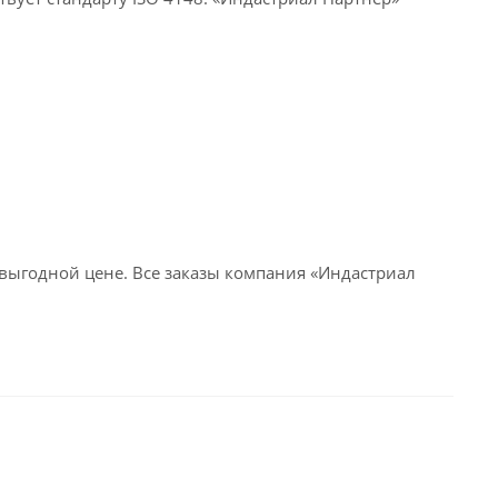
выгодной цене. Все заказы компания «Индастриал