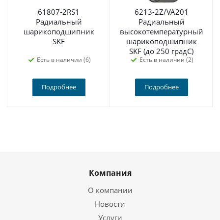
61807-2RS1
6213-2Z/VA201
Радиальный
Радиальный
шарикоподшипник
высокотемпературный
SKF
шарикоподшипник
SKF (до 250 градС)
Есть в наличии (6)
Есть в наличии (2)
Подробнее
Подробнее
Компания
О компании
Новости
Услуги