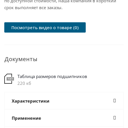
по доступной стоимости, наша компания в короткий
срок выполняет все заказы.
Посмотреть видео о товаре (0)
Документы
Таблица размеров подшипников
220 кб
Характеристики
Применение