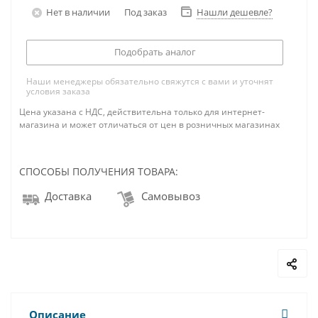
Нет в наличии
Под заказ
Нашли дешевле?
Подобрать аналог
Наши менеджеры обязательно свяжутся с вами и уточнят
условия заказа
Цена указана с НДС, действительна только для интернет-
магазина и может отличаться от цен в розничных магазинах
СПОСОБЫ ПОЛУЧЕНИЯ ТОВАРА:
Доставка
Самовывоз
Описание