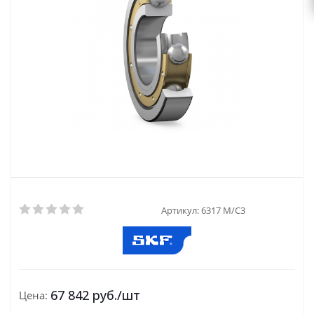
Артикул:
6317 M/C3
67 842
руб.
/шт
Цена: