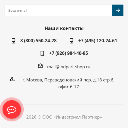
Наши контакты
8 (800) 550-24-28
+7 (495) 120-24-61
+7 (926) 984-40-85
mail@indpart-shop.ru
г. Москва, Переведеновский пер, д.18 стр.6,
офис 6-17
2026 © ООО «Индастриал Партнер»