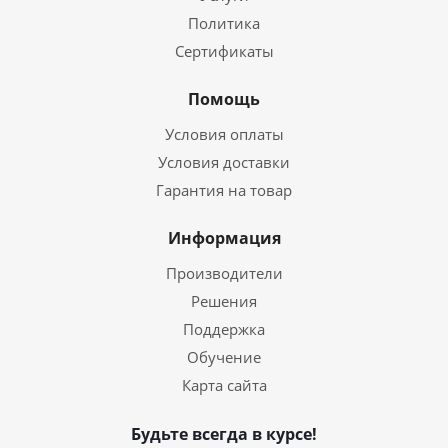
Политика
Сертификаты
Помощь
Условия оплаты
Условия доставки
Гарантия на товар
Информация
Производители
Решения
Поддержка
Обучение
Карта сайта
Будьте всегда в курсе!