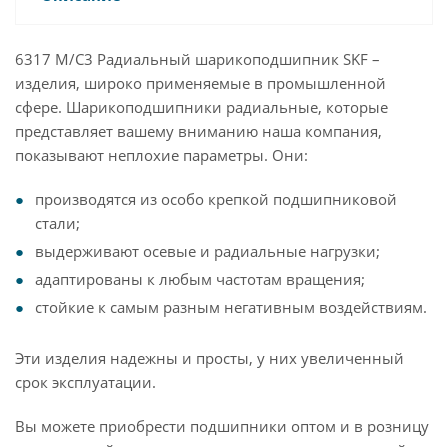
6317 M/C3 Радиальный шарикоподшипник SKF –
изделия, широко применяемые в промышленной
сфере. Шарикоподшипники радиальные, которые
представляет вашему вниманию наша компания,
показывают неплохие параметры. Они:
производятся из особо крепкой подшипниковой
стали;
выдерживают осевые и радиальные нагрузки;
адаптированы к любым частотам вращения;
стойкие к самым разным негативным воздействиям.
Эти изделия надежны и просты, у них увеличенный
срок эксплуатации.
Вы можете приобрести подшипники оптом и в розницу