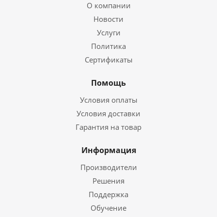
О компании
Новости
Услуги
Политика
Сертификаты
Помощь
Условия оплаты
Условия доставки
Гарантия на товар
Информация
Производители
Решения
Поддержка
Обучение