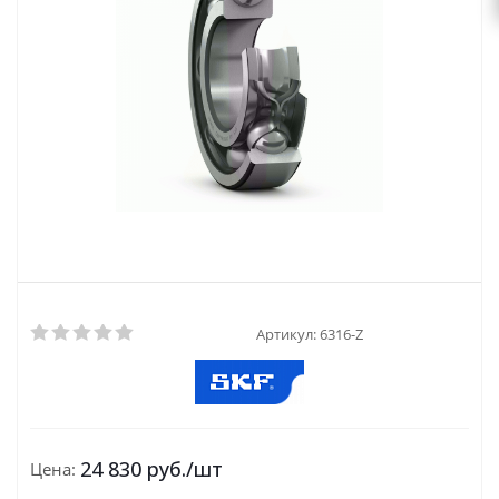
Артикул:
6316-Z
24 830
руб.
/шт
Цена: