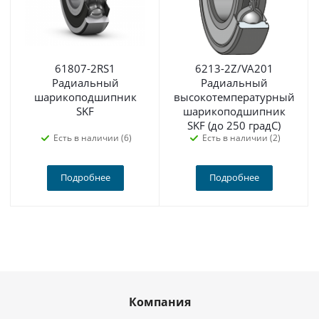
61807-2RS1
6213-2Z/VA201
Радиальный
Радиальный
шарикоподшипник
высокотемпературный
SKF
шарикоподшипник
SKF (до 250 градС)
Есть в наличии (6)
Есть в наличии (2)
Подробнее
Подробнее
Компания