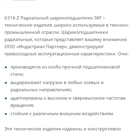
6316-Z Радиальный шарикоподшипник SKF –
технические изделия, широко используемые в технико-
промышленной отрасли. Шарикоподшипники
радиальные, которые представляет вашему вниманию
ООО «Индастриал Партнер», демонстрируют
превосходные эксплуатационные характеристики. Они:
производятся из особо прочной подшипниковой
стали;
выдерживают нагрузки в любых осевых и
радиальных направлениях;
адаптированы к высоким и сверхвысоким частотам
вращения;
стойкие к различным внешним воздействиям.
Эти технические изделия надежны и конструктивно