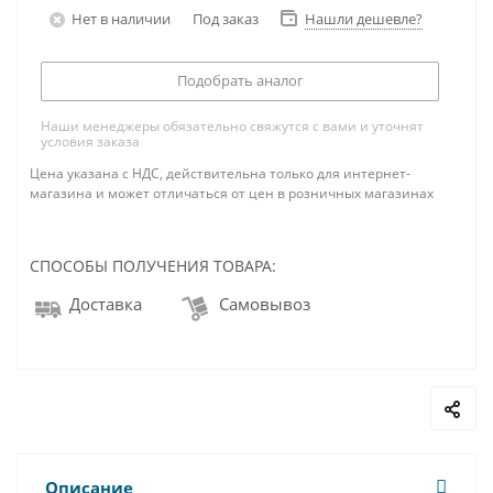
Нет в наличии
Под заказ
Нашли дешевле?
Подобрать аналог
Наши менеджеры обязательно свяжутся с вами и уточнят
условия заказа
Цена указана с НДС, действительна только для интернет-
магазина и может отличаться от цен в розничных магазинах
СПОСОБЫ ПОЛУЧЕНИЯ ТОВАРА:
Доставка
Самовывоз
Описание