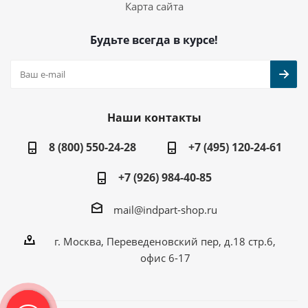
Карта сайта
Будьте всегда в курсе!
Наши контакты
8 (800) 550-24-28
+7 (495) 120-24-61
+7 (926) 984-40-85
mail@indpart-shop.ru
г. Москва, Переведеновский пер, д.18 стр.6,
офис 6-17