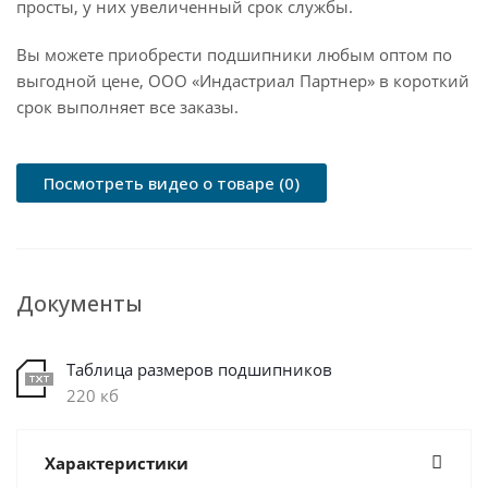
просты, у них увеличенный срок службы.
Вы можете приобрести подшипники любым оптом по
выгодной цене, ООО «Индастриал Партнер» в короткий
срок выполняет все заказы.
Посмотреть видео о товаре (0)
Документы
Таблица размеров подшипников
220 кб
Характеристики