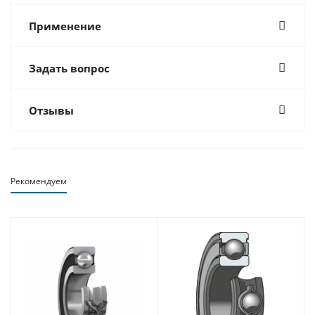
Применение
Задать вопрос
Отзывы
Рекомендуем