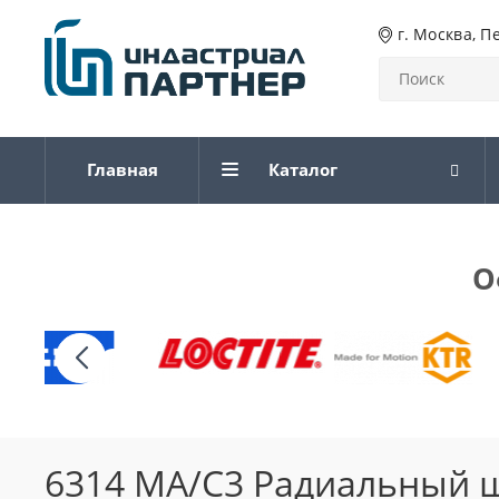
г. Москва, П
Главная
Каталог
О
6314 MA/C3 Радиальный 