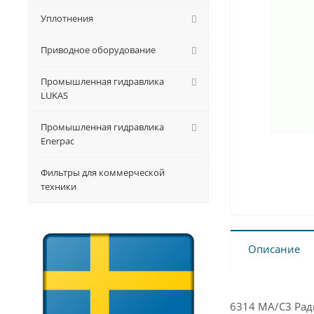
Уплотнения
Приводное оборудование
Промышленная гидравлика
LUKAS
Промышленная гидравлика
Enerpac
Фильтры для коммерческой
техники
Описание
6314 MA/C3 Рад