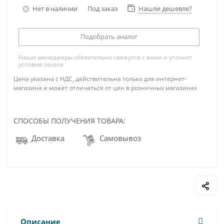
Нет в наличии
Под заказ
Нашли дешевле?
Подобрать аналог
Наши менеджеры обязательно свяжутся с вами и уточнят
условия заказа
Цена указана с НДС, действительна только для интернет-
магазина и может отличаться от цен в розничных магазинах
СПОСОБЫ ПОЛУЧЕНИЯ ТОВАРА:
Доставка
Самовывоз
Описание