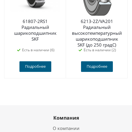
61807-2RS1
6213-2Z/VA201
Радиальный
Радиальный
шарикоподшипник
высокотемпературный
SKF
шарикоподшипник
SKF (до 250 градС)
Есть в наличии (6)
Есть в наличии (2)
Подробнее
Подробнее
Компания
О компании