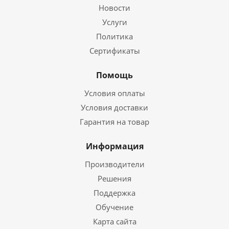
Новости
Услуги
Политика
Сертификаты
Помощь
Условия оплаты
Условия доставки
Гарантия на товар
Информация
Производители
Решения
Поддержка
Обучение
Карта сайта