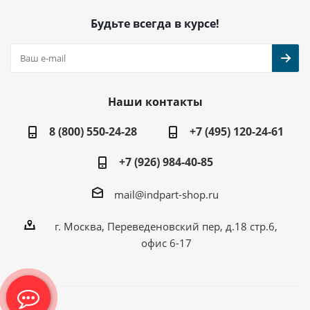
Будьте всегда в курсе!
Наши контакты
8 (800) 550-24-28
+7 (495) 120-24-61
+7 (926) 984-40-85
mail@indpart-shop.ru
г. Москва, Переведеновский пер, д.18 стр.6,
офис 6-17