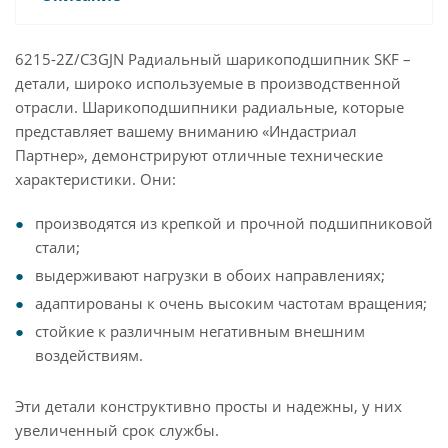
6215-2Z/C3GJN Радиальный шарикоподшипник SKF –
детали, широко используемые в производственной
отрасли. Шарикоподшипники радиальные, которые
представляет вашему вниманию «Индастриал
Партнер», демонстрируют отличные технические
характеристики. Они:
производятся из крепкой и прочной подшипниковой
стали;
выдерживают нагрузки в обоих направлениях;
адаптированы к очень высоким частотам вращения;
стойкие к различным негативным внешним
воздействиям.
Эти детали конструктивно просты и надежны, у них
увеличенный срок службы.