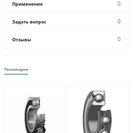
Применение
Задать вопрос
Отзывы
Рекомендуем