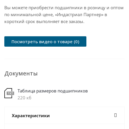
Вы можете приобрести подшипники в розницу и оптом
по минимальной цене, «Индастриал Партнер» в
короткий срок выполняет все заказы.
Посмотреть видео о товаре (0)
Документы
Таблица размеров подшипников
220 кб
Характеристики