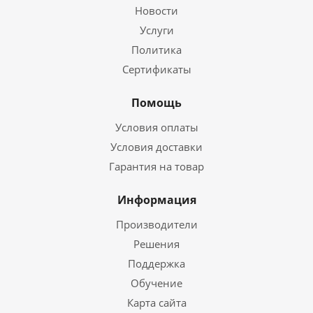
Новости
Услуги
Политика
Сертификаты
Помощь
Условия оплаты
Условия доставки
Гарантия на товар
Информация
Производители
Решения
Поддержка
Обучение
Карта сайта