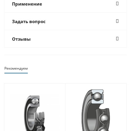
Применение
Задать вопрос
Отзывы
Рекомендуем