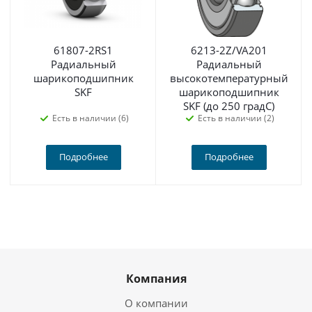
61807-2RS1
6213-2Z/VA201
Радиальный
Радиальный
шарикоподшипник
высокотемпературный
SKF
шарикоподшипник
SKF (до 250 градС)
Есть в наличии (6)
Есть в наличии (2)
Подробнее
Подробнее
Компания
О компании