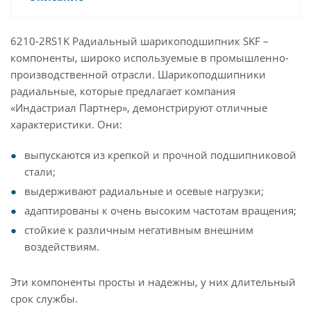
6210-2RS1K Радиальный шарикоподшипник SKF –
компоненты, широко используемые в промышленно-
производственной отрасли. Шарикоподшипники
радиальные, которые предлагает компания
«Индастриал Партнер», демонстрируют отличные
характеристики. Они:
выпускаются из крепкой и прочной подшипниковой
стали;
выдерживают радиальные и осевые нагрузки;
адаптированы к очень высоким частотам вращения;
стойкие к различным негативным внешним
воздействиям.
Эти компоненты просты и надежны, у них длительный
срок службы.