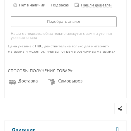
Нет в наличии
Под заказ
Нашли дешевле?
Подобрать аналог
Наши менеджеры обязательно свяжутся с вами и уточнят
условия заказа
Цена указана с НДС, действительна только для интернет-
магазина и может отличаться от цен в розничных магазинах
СПОСОБЫ ПОЛУЧЕНИЯ ТОВАРА:
Доставка
Самовывоз
Описание