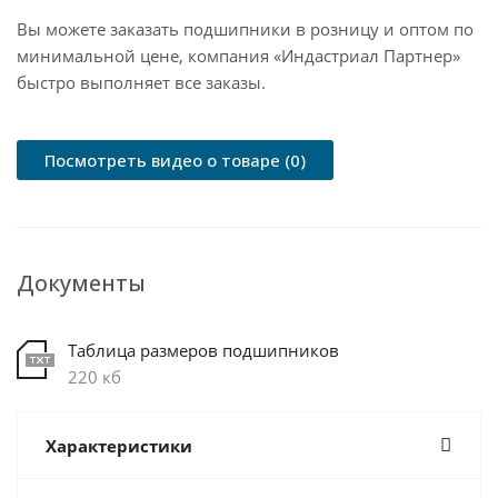
Вы можете заказать подшипники в розницу и оптом по
минимальной цене, компания «Индастриал Партнер»
быстро выполняет все заказы.
Посмотреть видео о товаре (0)
Документы
Таблица размеров подшипников
220 кб
Характеристики