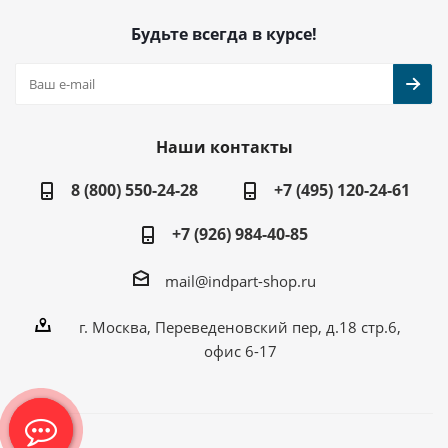
Будьте всегда в курсе!
Наши контакты
8 (800) 550-24-28
+7 (495) 120-24-61
+7 (926) 984-40-85
mail@indpart-shop.ru
г. Москва, Переведеновский пер, д.18 стр.6,
офис 6-17