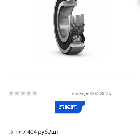
Артикул:
6210-2RS1K
7 404
руб.
/шт
Цена: