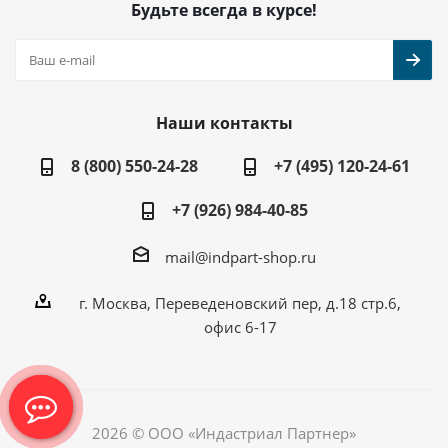
Будьте всегда в курсе!
Наши контакты
8 (800) 550-24-28
+7 (495) 120-24-61
+7 (926) 984-40-85
mail@indpart-shop.ru
г. Москва, Переведеновский пер, д.18 стр.6,
офис 6-17
2026 © ООО «Индастриал Партнер»