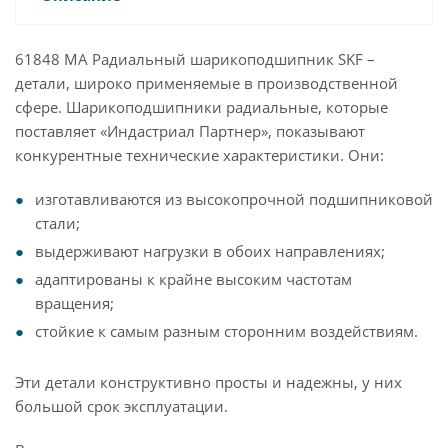
61848 MA Радиальный шарикоподшипник SKF –
детали, широко применяемые в производственной
сфере. Шарикоподшипники радиальные, которые
поставляет «Индастриал Партнер», показывают
конкурентные технические характеристики. Они:
изготавливаются из высокопрочной подшипниковой
стали;
выдерживают нагрузки в обоих направлениях;
адаптированы к крайне высоким частотам
вращения;
стойкие к самым разным сторонним воздействиям.
Эти детали конструктивно просты и надежны, у них
большой срок эксплуатации.