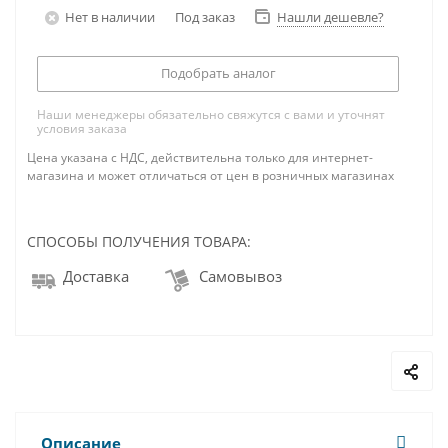
Нет в наличии
Под заказ
Нашли дешевле?
Подобрать аналог
Наши менеджеры обязательно свяжутся с вами и уточнят
условия заказа
Цена указана с НДС, действительна только для интернет-
магазина и может отличаться от цен в розничных магазинах
СПОСОБЫ ПОЛУЧЕНИЯ ТОВАРА:
Доставка
Самовывоз
Описание