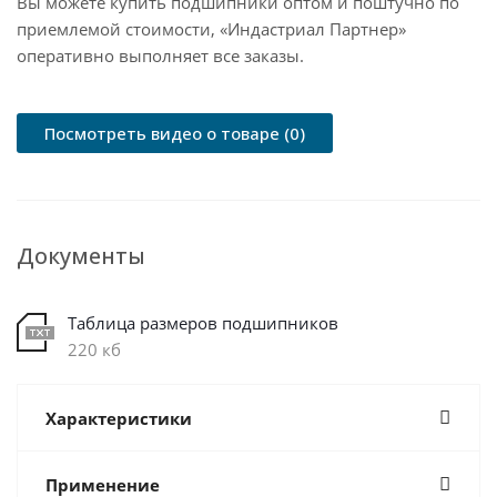
Вы можете купить подшипники оптом и поштучно по
приемлемой стоимости, «Индастриал Партнер»
оперативно выполняет все заказы.
Посмотреть видео о товаре (0)
Документы
Таблица размеров подшипников
220 кб
Характеристики
Применение