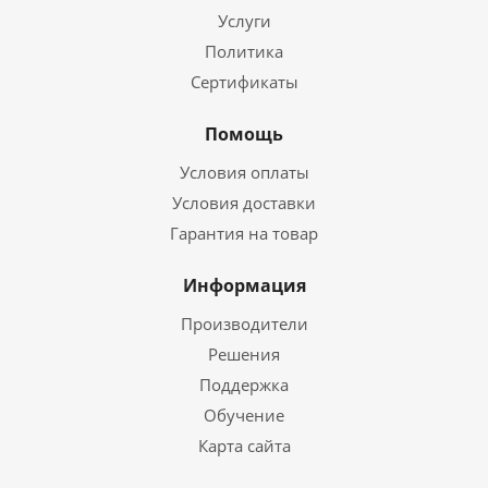
Услуги
Политика
Сертификаты
Помощь
Условия оплаты
Условия доставки
Гарантия на товар
Информация
Производители
Решения
Поддержка
Обучение
Карта сайта