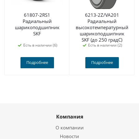
61807-2RS1
6213-2Z/VA201
Радиальный
Радиальный
шарикоподшипник
высокотемпературный
SKF
шарикоподшипник
SKF (до 250 градС)
Есть в наличии (6)
Есть в наличии (2)
Подробнее
Подробнее
Компания
О компании
Новости