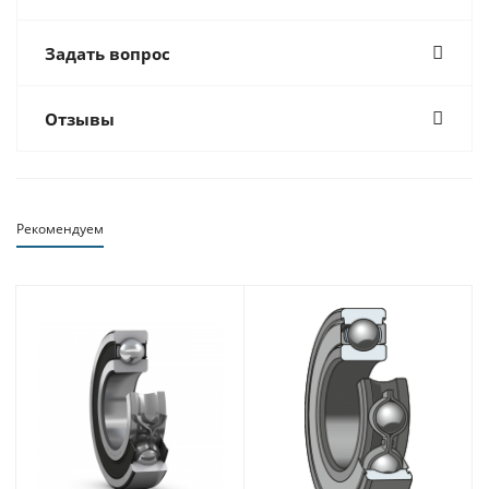
Задать вопрос
Отзывы
Рекомендуем