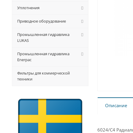
Уплотнения
Приводное оборудование
Промышленная гидравлика
LUKAS
Промышленная гидравлика
Enerpac
Фильтры для коммерческой
техники
Описание
6024/C4 Радиал