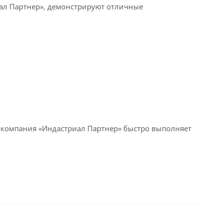
ал Партнер», демонстрируют отличные
 компания «Индастриал Партнер» быстро выполняет