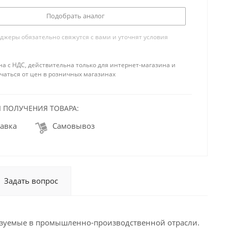
Подобрать аналог
жеры обязательно свяжутся с вами и уточнят условия
на с НДС, действительна только для интернет-магазина и
чаться от цен в розничных магазинах
 ПОЛУЧЕНИЯ ТОВАРА:
авка
Самовывоз
Задать вопрос
зуемые в промышленно-производственной отрасли.