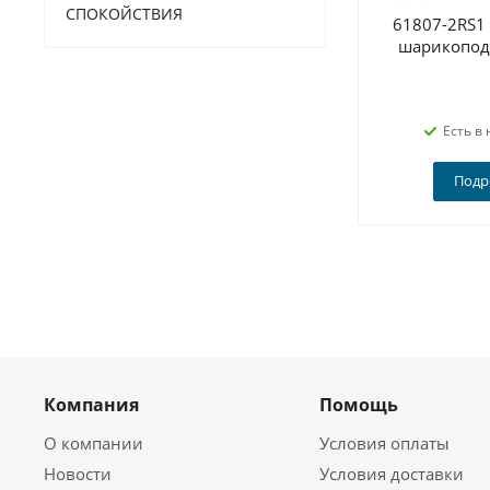
СПОКОЙСТВИЯ
61807-2RS1
шарикопод
Есть в 
Подр
Компания
Помощь
О компании
Условия оплаты
Новости
Условия доставки