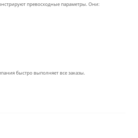
онстрируют превосходные параметры. Они:
пания быстро выполняет все заказы.