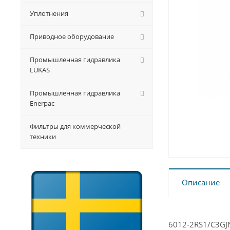
Уплотнения
Приводное оборудование
Промышленная гидравлика
LUKAS
Промышленная гидравлика
Enerpac
Фильтры для коммерческой
техники
Описание
6012-2RS1/C3GJ