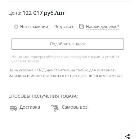
122 017
руб.
/шт
Цена:
Нет в наличии
Под заказ
Нашли дешевле?
Подобрать аналог
Наши менеджеры обязательно свяжутся с вами и уточнят
условия заказа
Цена указана с НДС, действительна только для интернет-
магазина и может отличаться от цен в розничных магазинах
СПОСОБЫ ПОЛУЧЕНИЯ ТОВАРА:
Доставка
Самовывоз