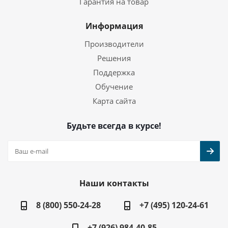
Гарантия на товар
Информация
Производители
Решения
Поддержка
Обучение
Карта сайта
Будьте всегда в курсе!
Наши контакты
8 (800) 550-24-28
+7 (495) 120-24-61
+7 (926) 984-40-85