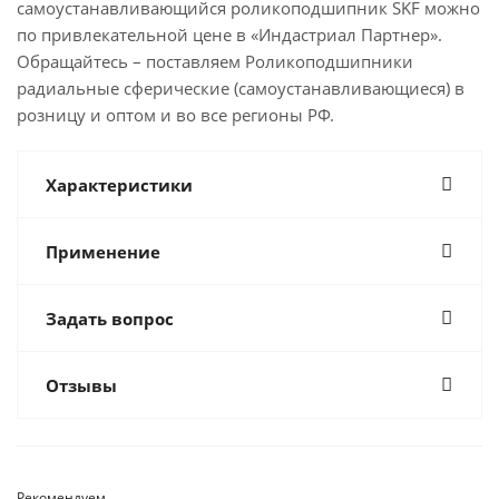
самоустанавливающийся роликоподшипник SKF можно
по привлекательной цене в «Индастриал Партнер».
Обращайтесь – поставляем Роликоподшипники
радиальные сферические (самоустанавливающиеся) в
розницу и оптом и во все регионы РФ.
Характеристики
Применение
Задать вопрос
Отзывы
Рекомендуем