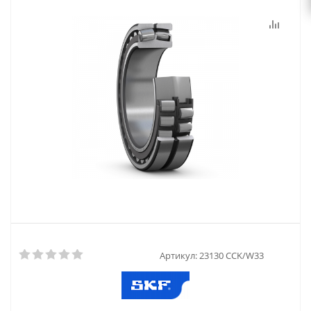
Артикул:
23130 CCK/W33