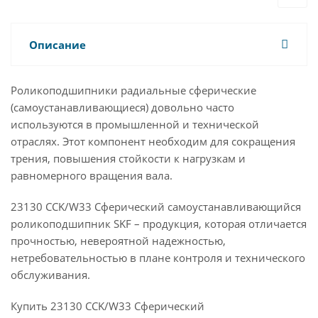
Описание
Роликоподшипники радиальные сферические
(самоустанавливающиеся) довольно часто
используются в промышленной и технической
отраслях. Этот компонент необходим для сокращения
трения, повышения стойкости к нагрузкам и
равномерного вращения вала.
23130 CCK/W33 Сферический самоустанавливающийся
роликоподшипник SKF – продукция, которая отличается
прочностью, невероятной надежностью,
нетребовательностью в плане контроля и технического
обслуживания.
Купить 23130 CCK/W33 Сферический