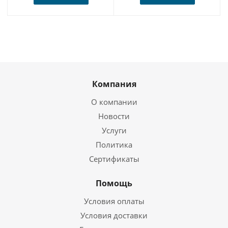
Компания
О компании
Новости
Услуги
Политика
Сертификаты
Помощь
Условия оплаты
Условия доставки