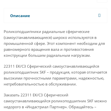
Описание
Роликоподшипники радиальные сферические
(самоустанавливающиеся) широко используются в
промышленной сфере. Этот компонент необходим для
равномерного вращения вала и противостояния
конструкции большим радиальным нагрузкам.
22311 EK/C3 Сферический самоустанавливающийся
роликоподшипник SKF – продукция, которая отличается
высокими прочностными параметрами, надежностью,
нетребовательностью в обслуживании.
Заказать 22311 EK/C3 Сферический
самоустанавливающийся роликоподшипник SKF можно
недорого в «Индастриал Партнер». Обращайтесь –