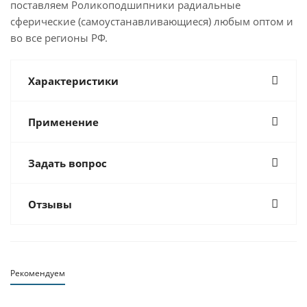
поставляем Роликоподшипники радиальные
сферические (самоустанавливающиеся) любым оптом и
во все регионы РФ.
Характеристики
Применение
Задать вопрос
Отзывы
Рекомендуем