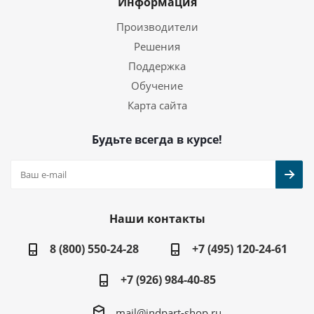
Информация
Производители
Решения
Поддержка
Обучение
Карта сайта
Будьте всегда в курсе!
Наши контакты
8 (800) 550-24-28
+7 (495) 120-24-61
+7 (926) 984-40-85
mail@indpart-shop.ru