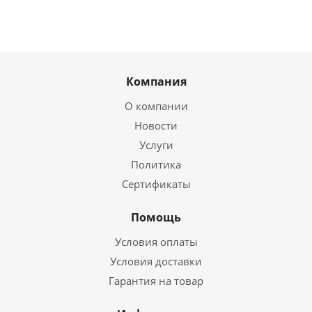
Компания
О компании
Новости
Услуги
Политика
Сертификаты
Помощь
Условия оплаты
Условия доставки
Гарантия на товар