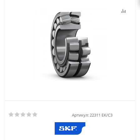
Артикул:
22311 EK/C3