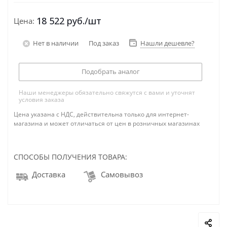
18 522
руб.
/шт
Цена:
Нет в наличии
Под заказ
Нашли дешевле?
Подобрать аналог
Наши менеджеры обязательно свяжутся с вами и уточнят
условия заказа
Цена указана с НДС, действительна только для интернет-
магазина и может отличаться от цен в розничных магазинах
СПОСОБЫ ПОЛУЧЕНИЯ ТОВАРА:
Доставка
Самовывоз