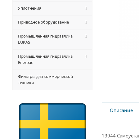
Уплотнения
Приводное оборудование
Промышленная гидравлика
LUKAS
Промышленная гидравлика
Enerpac
Фильтры для коммерческой
техники
Описание
13944 Самоуст