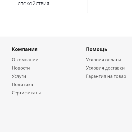
СПОКОЙСТВИЯ
Компания
Помощь
О компании
Условия оплаты
Новости
Условия доставки
Услуги
Гарантия на товар
Политика
Сертификаты