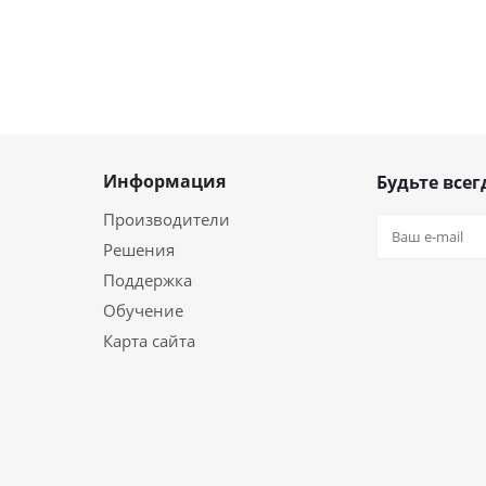
Информация
Будьте всег
Производители
Решения
Поддержка
Обучение
Карта сайта