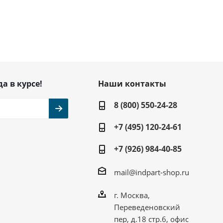
да в курсе!
Наши контакты
8 (800) 550-24-28
+7 (495) 120-24-61
+7 (926) 984-40-85
mail@indpart-shop.ru
г. Москва,
Переведеновский
пер, д.18 стр.6, офис